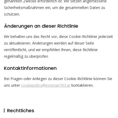
genannten Zwecke erforderlich ist. Wir setzen angemessene
Sicherheitsmaßnahmen ein, um die gesammelten Daten zu
schützen.
Änderungen an dieser Richtlinie
Wir behalten uns das Recht vor, diese Cookie-Richtlinie jederzeit
zu aktualisieren. Änderungen werden auf dieser Seite
veröffentlicht, und wir empfehlen Ihnen, diese Richtlinie
regelmäßig zu überprüfen.
Kontaktinformationen
Bei Fragen oder Anliegen zu dieser Cookie-Richtlinie können Sie
uns unter
cookiepolicy@ironman703.at
kontaktieren.
Rechtliches