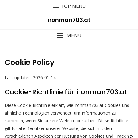
Skip
TOP MENU
to
content
ironman703.at
MENU
Cookie Policy
Last updated: 2026-01-14
Cookie-Richtlinie für ironman703.at
Diese Cookie-Richtlinie erklärt, wie ironman703.at Cookies und
ähnliche Technologien verwendet, um Informationen zu
sammeln, wenn Sie unsere Website besuchen. Diese Richtlinie
gilt für alle Benutzer unserer Website, die sich mit den
verschiedenen Aspekten der Nutzung von Cookies und Tracking-