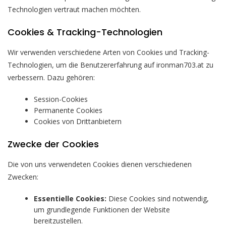
Technologien vertraut machen möchten.
Cookies & Tracking-Technologien
Wir verwenden verschiedene Arten von Cookies und Tracking-
Technologien, um die Benutzererfahrung auf ironman703.at zu
verbessern. Dazu gehören:
Session-Cookies
Permanente Cookies
Cookies von Drittanbietern
Zwecke der Cookies
Die von uns verwendeten Cookies dienen verschiedenen
Zwecken:
Essentielle Cookies:
Diese Cookies sind notwendig,
um grundlegende Funktionen der Website
bereitzustellen.