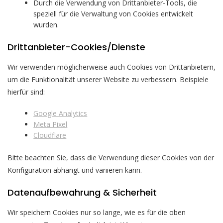
Durch die Verwendung von Drittanbieter-Tools, die
speziell für die Verwaltung von Cookies entwickelt
wurden.
Drittanbieter-Cookies/Dienste
Wir verwenden möglicherweise auch Cookies von Drittanbietern,
um die Funktionalität unserer Website zu verbessern. Beispiele
hierfür sind:
Google Analytics
Meta Pixel
Cloudflare
Bitte beachten Sie, dass die Verwendung dieser Cookies von der
Konfiguration abhängt und variieren kann.
Datenaufbewahrung & Sicherheit
Wir speichern Cookies nur so lange, wie es für die oben