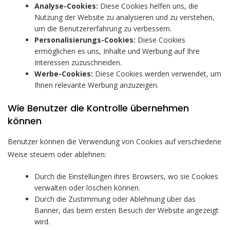
Analyse-Cookies:
Diese Cookies helfen uns, die
Nutzung der Website zu analysieren und zu verstehen,
um die Benutzererfahrung zu verbessern.
Personalisierungs-Cookies:
Diese Cookies
ermöglichen es uns, Inhalte und Werbung auf Ihre
Interessen zuzuschneiden.
Werbe-Cookies:
Diese Cookies werden verwendet, um
Ihnen relevante Werbung anzuzeigen.
Wie Benutzer die Kontrolle übernehmen
können
Benutzer können die Verwendung von Cookies auf verschiedene
Weise steuern oder ablehnen:
Durch die Einstellungen ihres Browsers, wo sie Cookies
verwalten oder löschen können.
Durch die Zustimmung oder Ablehnung über das
Banner, das beim ersten Besuch der Website angezeigt
wird.