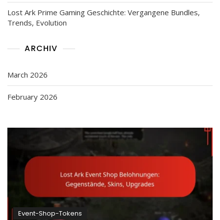
Lost Ark Prime Gaming Geschichte: Vergangene Bundles,
Trends, Evolution
ARCHIV
March 2026
February 2026
Event-Shop-Tokens