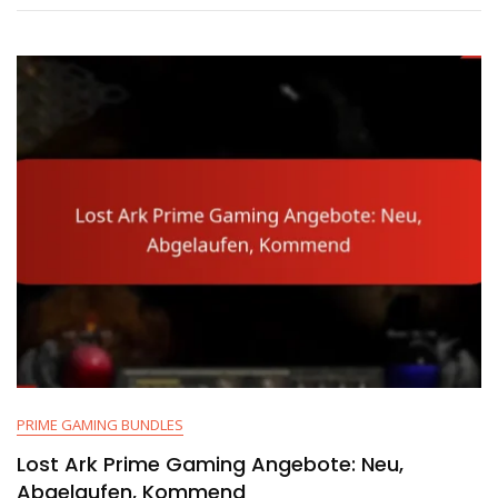
Umfragen,
Vorschläge,
Verbesserungen
PRIME GAMING BUNDLES
Lost Ark Prime Gaming Angebote: Neu,
Abgelaufen, Kommend