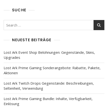
SUCHE
Search
for:
NEUESTE BEITRÄGE
Lost Ark Event Shop Belohnungen: Gegenstände, Skins,
Upgrades
Lost Ark Prime Gaming Sonderangebote: Rabatte, Pakete,
Aktionen
Lost Ark Twitch Drops Gegenstände: Beschreibungen,
Seltenheit, Verwendung
Lost Ark Prime Gaming Bundle: Inhalte, Verfügbarkeit,
Einlösung