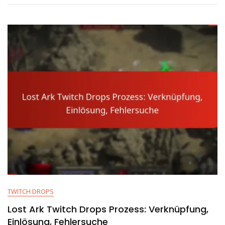
Streamer,
Kanäle,
Plattformen
TWITCH DROPS
Lost Ark Twitch Drops Prozess: Verknüpfung,
Einlösung, Fehlersuche