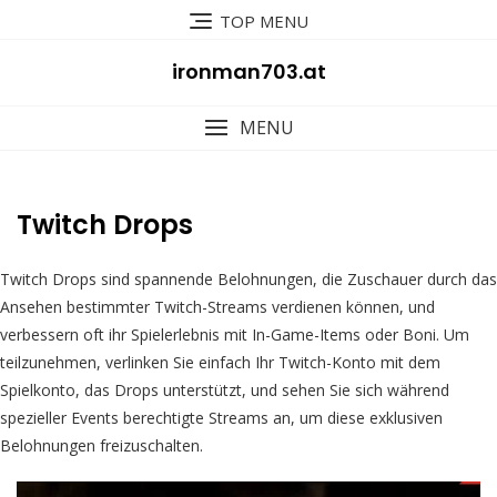
Skip
TOP MENU
to
content
ironman703.at
MENU
Twitch Drops
Twitch Drops sind spannende Belohnungen, die Zuschauer durch das
Ansehen bestimmter Twitch-Streams verdienen können, und
verbessern oft ihr Spielerlebnis mit In-Game-Items oder Boni. Um
teilzunehmen, verlinken Sie einfach Ihr Twitch-Konto mit dem
Spielkonto, das Drops unterstützt, und sehen Sie sich während
spezieller Events berechtigte Streams an, um diese exklusiven
Belohnungen freizuschalten.