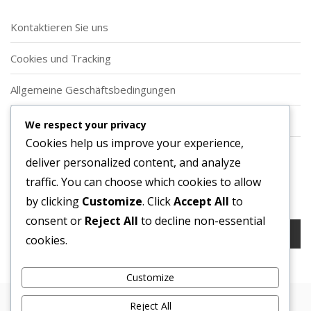
Kontaktieren Sie uns
Cookies und Tracking
Allgemeine Geschäftsbedingungen
Über uns
We respect your privacy
Cookies help us improve your experience,
Datenschutzrichtlinie
deliver personalized content, and analyze
traffic. You can choose which cookies to allow
Suche
by clicking
Customize
. Click
Accept All
to
consent or
Reject All
to decline non-essential
Search
cookies.
for:
Customize
Reject All