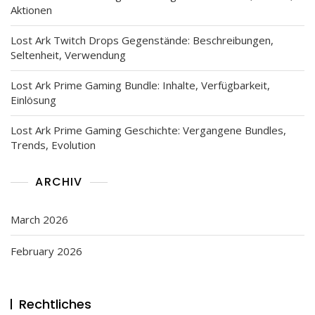
Aktionen
Lost Ark Twitch Drops Gegenstände: Beschreibungen,
Seltenheit, Verwendung
Lost Ark Prime Gaming Bundle: Inhalte, Verfügbarkeit,
Einlösung
Lost Ark Prime Gaming Geschichte: Vergangene Bundles,
Trends, Evolution
ARCHIV
March 2026
February 2026
Rechtliches