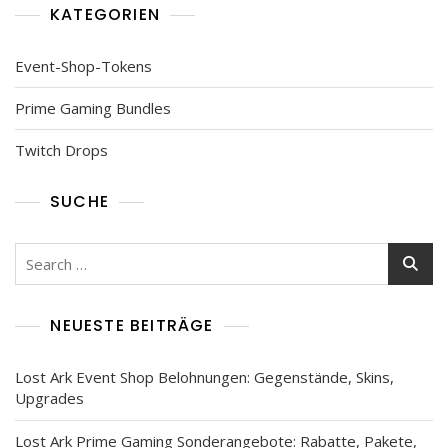
KATEGORIEN
Event-Shop-Tokens
Prime Gaming Bundles
Twitch Drops
SUCHE
Search
for:
NEUESTE BEITRÄGE
Lost Ark Event Shop Belohnungen: Gegenstände, Skins,
Upgrades
Lost Ark Prime Gaming Sonderangebote: Rabatte, Pakete,