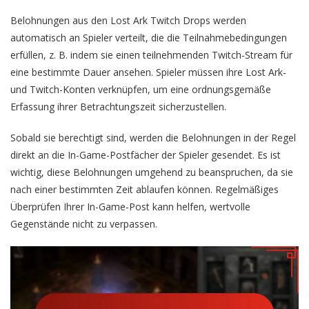
Belohnungen aus den Lost Ark Twitch Drops werden
automatisch an Spieler verteilt, die die Teilnahmebedingungen
erfüllen, z. B. indem sie einen teilnehmenden Twitch-Stream für
eine bestimmte Dauer ansehen. Spieler müssen ihre Lost Ark-
und Twitch-Konten verknüpfen, um eine ordnungsgemäße
Erfassung ihrer Betrachtungszeit sicherzustellen.
Sobald sie berechtigt sind, werden die Belohnungen in der Regel
direkt an die In-Game-Postfächer der Spieler gesendet. Es ist
wichtig, diese Belohnungen umgehend zu beanspruchen, da sie
nach einer bestimmten Zeit ablaufen können. Regelmäßiges
Überprüfen Ihrer In-Game-Post kann helfen, wertvolle
Gegenstände nicht zu verpassen.