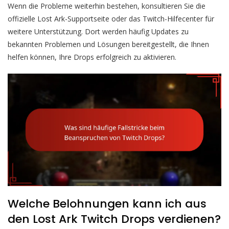
Wenn die Probleme weiterhin bestehen, konsultieren Sie die
offizielle Lost Ark-Supportseite oder das Twitch-Hilfecenter für
weitere Unterstützung. Dort werden häufig Updates zu
bekannten Problemen und Lösungen bereitgestellt, die Ihnen
helfen können, Ihre Drops erfolgreich zu aktivieren.
Welche Belohnungen kann ich aus
den Lost Ark Twitch Drops verdienen?