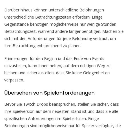
Darüber hinaus können unterschiedliche Belohnungen
unterschiedliche Betrachtungszeiten erfordern. Einige
Gegenstände benötigen möglicherweise nur wenige Stunden
Betrachtungszeit, während andere länger benötigen. Machen Sie
sich mit den Anforderungen für jede Belohnung vertraut, um
Ihre Betrachtung entsprechend zu planen.
Erinnerungen für den Beginn und das Ende von Events
einzustellen, kann Ihnen helfen, auf dem richtigen Weg zu
bleiben und sicherzustellen, dass Sie keine Gelegenheiten
verpassen.
Übersehen von Spielanforderungen
Bevor Sie Twitch Drops beanspruchen, stellen Sie sicher, dass
Ihre Spielversion auf dem neuesten Stand ist und dass Sie alle
spezifischen Anforderungen im Spiel erfüllen. Einige
Belohnungen sind möglicherweise nur für Spieler verfügbar, die