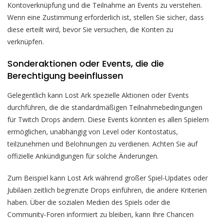
Kontoverknüpfung und die Teilnahme an Events zu verstehen.
Wenn eine Zustimmung erforderlich ist, stellen Sie sicher, dass
diese erteilt wird, bevor Sie versuchen, die Konten zu
verknüpfen.
Sonderaktionen oder Events, die die
Berechtigung beeinflussen
Gelegentlich kann Lost Ark spezielle Aktionen oder Events
durchführen, die die standardmäßigen Teilnahmebedingungen
für Twitch Drops ändern. Diese Events könnten es allen Spielern
ermöglichen, unabhängig von Level oder Kontostatus,
teilzunehmen und Belohnungen zu verdienen. Achten Sie auf
offizielle Ankündigungen für solche Änderungen.
Zum Beispiel kann Lost Ark während großer Spiel-Updates oder
Jubiläen zeitlich begrenzte Drops einführen, die andere Kriterien
haben. Über die sozialen Medien des Spiels oder die
Community-Foren informiert zu bleiben, kann Ihre Chancen