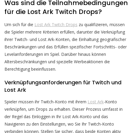
Was sind die Teilnahmebedingungen
für die Lost Ark Twitch Drops?
Um sich für die
Lost Ark Twitch Drops
zu qualifizieren, müssen
die Spieler mehrere Kriterien erfüllen, darunter die Verknüpfung
ihrer Twitch- und Lost Ark-Konten, die Einhaltung geografischer
Beschränkungen und das Erfüllen spezifischer Fortschritts- oder
Levelanforderungen im Spiel. Darüber hinaus können
Altersbeschränkungen und spezielle Werbeaktionen die
Berechtigung beeinflussen.
Verknüpfungsanforderungen für Twitch und
Lost Ark
Spieler müssen ihr Twitch-Konto mit ihrem
Lost Ark
-Konto
verknüpfen, um Drops zu erhalten. Dieser Prozess umfasst in
der Regel das Einloggen in Ihr Lost Ark-Konto und das
Navigieren zu den Einstellungen, wo Sie Ihr Twitch-Konto
verbinden können. Stellen Sie sicher, dass beide Konten aktiv