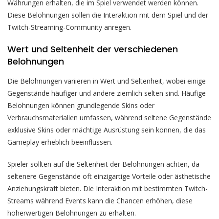
Währungen erhalten, die im Spiel verwendet werden können.
Diese Belohnungen sollen die Interaktion mit dem Spiel und der
Twitch-Streaming-Community anregen.
Wert und Seltenheit der verschiedenen
Belohnungen
Die Belohnungen variieren in Wert und Seltenheit, wobei einige
Gegenstände häufiger und andere ziemlich selten sind. Häufige
Belohnungen können grundlegende Skins oder
Verbrauchsmaterialien umfassen, während seltene Gegenstände
exklusive Skins oder mächtige Ausrüstung sein können, die das
Gameplay erheblich beeinflussen.
Spieler sollten auf die Seltenheit der Belohnungen achten, da
seltenere Gegenstände oft einzigartige Vorteile oder ästhetische
Anziehungskraft bieten. Die Interaktion mit bestimmten Twitch-
Streams während Events kann die Chancen erhöhen, diese
höherwertigen Belohnungen zu erhalten.