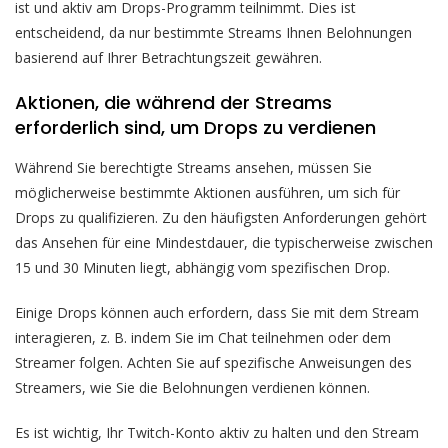
ist und aktiv am Drops-Programm teilnimmt. Dies ist
entscheidend, da nur bestimmte Streams Ihnen Belohnungen
basierend auf Ihrer Betrachtungszeit gewähren.
Aktionen, die während der Streams
erforderlich sind, um Drops zu verdienen
Während Sie berechtigte Streams ansehen, müssen Sie
möglicherweise bestimmte Aktionen ausführen, um sich für
Drops zu qualifizieren. Zu den häufigsten Anforderungen gehört
das Ansehen für eine Mindestdauer, die typischerweise zwischen
15 und 30 Minuten liegt, abhängig vom spezifischen Drop.
Einige Drops können auch erfordern, dass Sie mit dem Stream
interagieren, z. B. indem Sie im Chat teilnehmen oder dem
Streamer folgen. Achten Sie auf spezifische Anweisungen des
Streamers, wie Sie die Belohnungen verdienen können.
Es ist wichtig, Ihr Twitch-Konto aktiv zu halten und den Stream