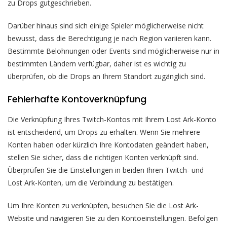
zu Drops gutgeschrieben.
Darüber hinaus sind sich einige Spieler möglicherweise nicht
bewusst, dass die Berechtigung je nach Region variieren kann.
Bestimmte Belohnungen oder Events sind möglicherweise nur in
bestimmten Ländern verfügbar, daher ist es wichtig zu
überprüfen, ob die Drops an Ihrem Standort zugänglich sind.
Fehlerhafte Kontoverknüpfung
Die Verknüpfung Ihres Twitch-Kontos mit Ihrem Lost Ark-Konto
ist entscheidend, um Drops zu erhalten. Wenn Sie mehrere
Konten haben oder kürzlich Ihre Kontodaten geändert haben,
stellen Sie sicher, dass die richtigen Konten verknüpft sind.
Überprüfen Sie die Einstellungen in beiden Ihren Twitch- und
Lost Ark-Konten, um die Verbindung zu bestätigen.
Um Ihre Konten zu verknüpfen, besuchen Sie die Lost Ark-
Website und navigieren Sie zu den Kontoeinstellungen. Befolgen