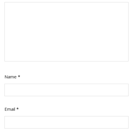
Name
*
Email
*