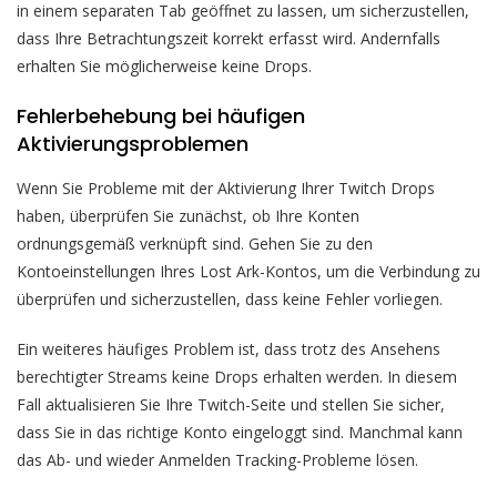
in einem separaten Tab geöffnet zu lassen, um sicherzustellen,
dass Ihre Betrachtungszeit korrekt erfasst wird. Andernfalls
erhalten Sie möglicherweise keine Drops.
Fehlerbehebung bei häufigen
Aktivierungsproblemen
Wenn Sie Probleme mit der Aktivierung Ihrer Twitch Drops
haben, überprüfen Sie zunächst, ob Ihre Konten
ordnungsgemäß verknüpft sind. Gehen Sie zu den
Kontoeinstellungen Ihres Lost Ark-Kontos, um die Verbindung zu
überprüfen und sicherzustellen, dass keine Fehler vorliegen.
Ein weiteres häufiges Problem ist, dass trotz des Ansehens
berechtigter Streams keine Drops erhalten werden. In diesem
Fall aktualisieren Sie Ihre Twitch-Seite und stellen Sie sicher,
dass Sie in das richtige Konto eingeloggt sind. Manchmal kann
das Ab- und wieder Anmelden Tracking-Probleme lösen.