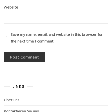
Website
Save my name, email, and website in this browser for
the next time I comment.
LINKS
Über uns
Kontaktieren Sie uns