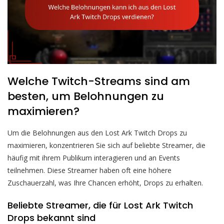
Welche Twitch-Streams sind am
besten, um Belohnungen zu
maximieren?
Um die Belohnungen aus den Lost Ark Twitch Drops zu
maximieren, konzentrieren Sie sich auf beliebte Streamer, die
häufig mit ihrem Publikum interagieren und an Events
teilnehmen. Diese Streamer haben oft eine höhere
Zuschauerzahl, was Ihre Chancen erhöht, Drops zu erhalten.
Beliebte Streamer, die für Lost Ark Twitch
Drops bekannt sind