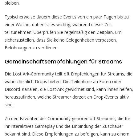
bleiben.
Typischerweise dauern diese Events von ein paar Tagen bis zu
einer Woche, daher ist es wichtig, während dieser Zeit
teilzunehmen. Überprüfen Sie regelmäßig den Zeitplan, um
sicherzustellen, dass Sie keine Gelegenheiten verpassen,
Belohnungen zu verdienen.
Gemeinschaftsempfehlungen für Streams
Die Lost Ark-Community teilt oft Empfehlungen für Streams, die
wahrscheinlich Drops bieten. Die Teilnahme an Foren oder
Discord-Kanälen, die Lost Ark gewidmet sind, kann Ihnen helfen,
herauszufinden, welche Streamer derzeit an Drop-Events aktiv
sind.
Zu den Favoriten der Community gehören oft Streamer, die für
ihr interaktives Gameplay und die Einbindung der Zuschauer
bekannt sind. Diese Empfehlungen zu befolgen, kann zu einem