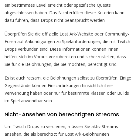
ein bestimmtes Level erreicht oder spezifische Quests
abgeschlossen haben. Das Nichterfüllen dieser Kriterien kann
dazu führen, dass Drops nicht beansprucht werden.
Überprüfen Sie die offizielle Lost Ark-Website oder Community-
Foren auf Ankündigungen zu Spielanforderungen, die mit Twitch
Drops verbunden sind. Diese Informationen können Ihnen
helfen, sich im Voraus vorzubereiten und sicherzustellen, dass
Sie für die Belohnungen, die Sie möchten, berechtigt sind.
Es ist auch ratsam, die Belohnungen selbst zu überprüfen. Einige
Gegenstände können Einschränkungen hinsichtlich ihrer
Verwendung haben oder nur für bestimmte Klassen oder Builds
im Spiel anwendbar sein.
Nicht-Ansehen von berechtigten Streams
Um Twitch Drops zu verdienen, müssen Sie aktiv Streams
ansehen, die als berechtigt für Lost Ark-Belohnungen