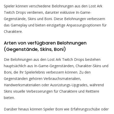
Spieler können verschiedene Belohnungen aus den Lost Ark
Twitch Drops verdienen, darunter exklusive In-Game-
Gegenstände, Skins und Boni. Diese Belohnungen verbessern
das Gameplay und bieten einzigartige Anpassungsoptionen für
Charaktere.
Arten von verfügbaren Belohnungen
(Gegenstände, Skins, Boni)
Die Belohnungen aus den Lost Ark Twitch Drops bestehen
hauptsächlich aus In-Game-Gegenständen, Charakter-Skins und
Boni, die Ihr Spielerlebnis verbessern können. Zu den
Gegenständen gehören Verbrauchsmaterialien,
Handwerksmaterialien oder Ausrüstungs-Upgrades, während
Skins visuelle Verbesserungen für Charaktere und Reittiere
bieten.
Darüber hinaus können Spieler Boni wie Erfahrungsschübe oder