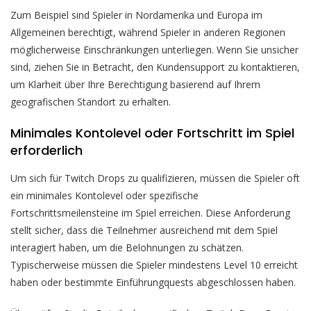
Zum Beispiel sind Spieler in Nordamerika und Europa im
Allgemeinen berechtigt, während Spieler in anderen Regionen
möglicherweise Einschränkungen unterliegen. Wenn Sie unsicher
sind, ziehen Sie in Betracht, den Kundensupport zu kontaktieren,
um Klarheit über Ihre Berechtigung basierend auf Ihrem
geografischen Standort zu erhalten.
Minimales Kontolevel oder Fortschritt im Spiel
erforderlich
Um sich für Twitch Drops zu qualifizieren, müssen die Spieler oft
ein minimales Kontolevel oder spezifische
Fortschrittsmeilensteine im Spiel erreichen. Diese Anforderung
stellt sicher, dass die Teilnehmer ausreichend mit dem Spiel
interagiert haben, um die Belohnungen zu schätzen.
Typischerweise müssen die Spieler mindestens Level 10 erreicht
haben oder bestimmte Einführungquests abgeschlossen haben.