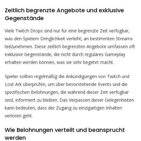
Zeitlich begrenzte Angebote und exklusive
Gegenstände
Viele Twitch Drops sind nur für eine begrenzte Zeit verfügbar,
was den Spielern Dringlichkeit verleiht, an bestimmten Streams
teilzunehmen. Diese zeitlich begrenzten Angebote umfassen oft
exklusive Gegenstände, die nicht durch reguläres Gameplay
erhalten werden können, was sie sehr begehrt macht.
Spieler sollten regelmäßig die Ankündigungen von Twitch und
Lost Ark überprüfen, um über bevorstehende Events und die
spezifischen Belohnungen, die während dieser Zeit verfügbar
sind, informiert zu bleiben. Das Verpassen dieser Gelegenheiten
kann bedeuten, dass der Zugang zu einzigartigen Inhalten
verloren geht.
Wie Belohnungen verteilt und beansprucht
werden