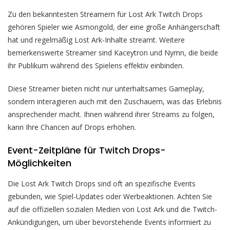
Zu den bekanntesten Streamern für Lost Ark Twitch Drops
gehören Spieler wie Asmongold, der eine große Anhängerschaft
hat und regelmäßig Lost Ark-Inhalte streamt. Weitere
bemerkenswerte Streamer sind Kaceytron und Nymn, die beide
ihr Publikum während des Spielens effektiv einbinden.
Diese Streamer bieten nicht nur unterhaltsames Gameplay,
sondern interagieren auch mit den Zuschauern, was das Erlebnis
ansprechender macht. Ihnen während ihrer Streams zu folgen,
kann Ihre Chancen auf Drops erhöhen.
Event-Zeitpläne für Twitch Drops-
Möglichkeiten
Die Lost Ark Twitch Drops sind oft an spezifische Events
gebunden, wie Spiel-Updates oder Werbeaktionen. Achten Sie
auf die offiziellen sozialen Medien von Lost Ark und die Twitch-
Ankündigungen, um über bevorstehende Events informiert zu