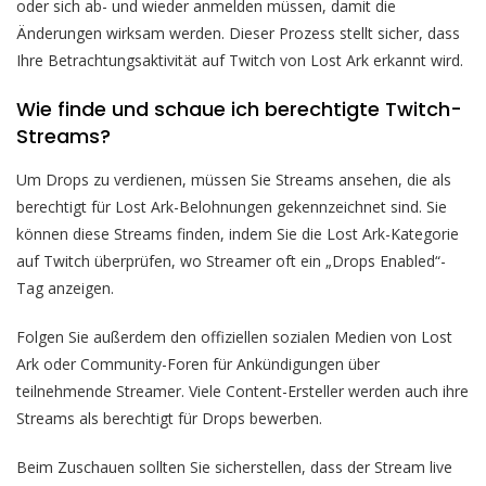
oder sich ab- und wieder anmelden müssen, damit die
Änderungen wirksam werden. Dieser Prozess stellt sicher, dass
Ihre Betrachtungsaktivität auf Twitch von Lost Ark erkannt wird.
Wie finde und schaue ich berechtigte Twitch-
Streams?
Um Drops zu verdienen, müssen Sie Streams ansehen, die als
berechtigt für Lost Ark-Belohnungen gekennzeichnet sind. Sie
können diese Streams finden, indem Sie die Lost Ark-Kategorie
auf Twitch überprüfen, wo Streamer oft ein „Drops Enabled“-
Tag anzeigen.
Folgen Sie außerdem den offiziellen sozialen Medien von Lost
Ark oder Community-Foren für Ankündigungen über
teilnehmende Streamer. Viele Content-Ersteller werden auch ihre
Streams als berechtigt für Drops bewerben.
Beim Zuschauen sollten Sie sicherstellen, dass der Stream live