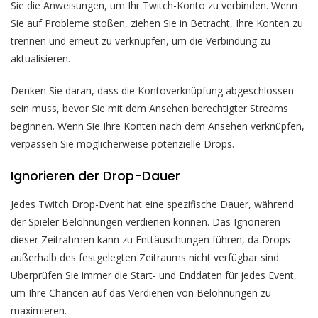
Sie die Anweisungen, um Ihr Twitch-Konto zu verbinden. Wenn
Sie auf Probleme stoßen, ziehen Sie in Betracht, Ihre Konten zu
trennen und erneut zu verknüpfen, um die Verbindung zu
aktualisieren.
Denken Sie daran, dass die Kontoverknüpfung abgeschlossen
sein muss, bevor Sie mit dem Ansehen berechtigter Streams
beginnen. Wenn Sie Ihre Konten nach dem Ansehen verknüpfen,
verpassen Sie möglicherweise potenzielle Drops.
Ignorieren der Drop-Dauer
Jedes Twitch Drop-Event hat eine spezifische Dauer, während
der Spieler Belohnungen verdienen können. Das Ignorieren
dieser Zeitrahmen kann zu Enttäuschungen führen, da Drops
außerhalb des festgelegten Zeitraums nicht verfügbar sind.
Überprüfen Sie immer die Start- und Enddaten für jedes Event,
um Ihre Chancen auf das Verdienen von Belohnungen zu
maximieren.