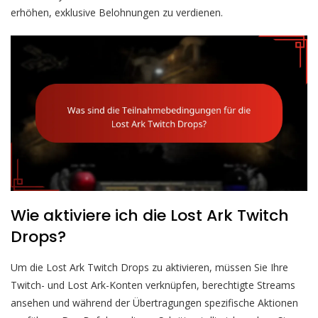
erhöhen, exklusive Belohnungen zu verdienen.
Wie aktiviere ich die Lost Ark Twitch
Drops?
Um die Lost Ark Twitch Drops zu aktivieren, müssen Sie Ihre
Twitch- und Lost Ark-Konten verknüpfen, berechtigte Streams
ansehen und während der Übertragungen spezifische Aktionen