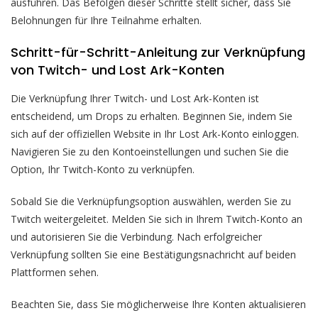
ausführen. Das Befolgen dieser Schritte stellt sicher, dass Sie
Belohnungen für Ihre Teilnahme erhalten.
Schritt-für-Schritt-Anleitung zur Verknüpfung
von Twitch- und Lost Ark-Konten
Die Verknüpfung Ihrer Twitch- und Lost Ark-Konten ist
entscheidend, um Drops zu erhalten. Beginnen Sie, indem Sie
sich auf der offiziellen Website in Ihr Lost Ark-Konto einloggen.
Navigieren Sie zu den Kontoeinstellungen und suchen Sie die
Option, Ihr Twitch-Konto zu verknüpfen.
Sobald Sie die Verknüpfungsoption auswählen, werden Sie zu
Twitch weitergeleitet. Melden Sie sich in Ihrem Twitch-Konto an
und autorisieren Sie die Verbindung. Nach erfolgreicher
Verknüpfung sollten Sie eine Bestätigungsnachricht auf beiden
Plattformen sehen.
Beachten Sie, dass Sie möglicherweise Ihre Konten aktualisieren