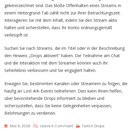
gekennzeichnet sind. Das bloße Offenhalten eines Streams in
einem Hintergrund-Tab zählt nicht zur Ihrer Betrachtungszeit.
Interagieren Sie mit dem Inhalt, indem Sie den Stream aktiv
halten und sicherstellen, dass Ihr Konto ordnungsgemäß
verknüpft ist.
Suchen Sie nach Streams, die im Titel oder in der Beschreibung
den Hinweis „Drops aktiviert“ haben. Die Teilnahme am Chat
und die Interaktion mit dem Streamer können auch Ihr
Seherlebnis verbessern und Sie engagiert halten.
Erwägen Sie, bestimmten Kanälen oder Streamern zu folgen, die
häufig an Lost Ark-Events teilnehmen. Dies kann Ihnen helfen,
über bevorstehende Drops informiert zu bleiben und
sicherzustellen, dass Sie keine Gelegenheiten verpassen,
Belohnungen zu verdienen.
On
Mar 6, 2026
Leave A Comment
Twitch Drops