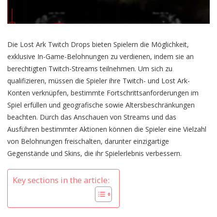
Die Lost Ark Twitch Drops bieten Spielern die Möglichkeit,
exklusive In-Game-Belohnungen zu verdienen, indem sie an
berechtigten Twitch-Streams teilnehmen. Um sich zu
qualifizieren, müssen die Spieler ihre Twitch- und Lost Ark-
Konten verknüpfen, bestimmte Fortschrittsanforderungen im
Spiel erfüllen und geografische sowie Altersbeschränkungen
beachten. Durch das Anschauen von Streams und das
Ausführen bestimmter Aktionen können die Spieler eine Vielzahl
von Belohnungen freischalten, darunter einzigartige
Gegenstände und Skins, die ihr Spielerlebnis verbessern.
Key sections in the article: