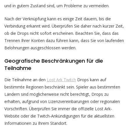
und in gutem Zustand sind, um Probleme zu vermeiden.
Nach der Verknüpfung kann es einige Zeit dauern, bis die
Verbindung erkannt wird. Überprüfen Sie daher nach kurzer Zeit,
ob die Drops nicht sofort erscheinen. Beachten Sie, dass das
Trennen Ihrer Konten dazu führen kann, dass Sie von laufenden
Belohnungen ausgeschlossen werden.
Geografische Beschränkungen für die
Teilnahme
Die Teilnahme an den
Lost Ark Twitch
Drops kann auf
bestimmte Regionen beschränkt sein. Spieler aus bestimmten
Ländern sind möglicherweise nicht berechtigt, Drops zu
erhalten, aufgrund von Lizenzvereinbarungen oder regionalen
Vorschriften. Überprüfen Sie immer die offizielle Lost Ark-
Website oder die Twitch-Ankündigungen für die aktuellsten
Informationen zu Ihrem Standort.