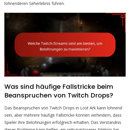
lohnenderen Seherlebnis führen.
Was sind häufige Fallstricke beim
Beanspruchen von Twitch Drops?
Das Beanspruchen von Twitch Drops in Lost Ark kann lohnend
sein, aber mehrere häufige Fallstricke können verhindern, dass
Spieler ihre Belohnungen erfolgreich erhalten. Das Verständnis
dieser Probleme kann helfen, ein reibungsloseres Erlebnis bei