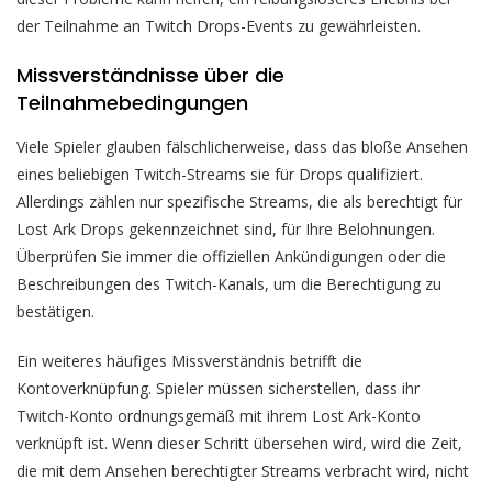
der Teilnahme an Twitch Drops-Events zu gewährleisten.
Missverständnisse über die
Teilnahmebedingungen
Viele Spieler glauben fälschlicherweise, dass das bloße Ansehen
eines beliebigen Twitch-Streams sie für Drops qualifiziert.
Allerdings zählen nur spezifische Streams, die als berechtigt für
Lost Ark Drops gekennzeichnet sind, für Ihre Belohnungen.
Überprüfen Sie immer die offiziellen Ankündigungen oder die
Beschreibungen des Twitch-Kanals, um die Berechtigung zu
bestätigen.
Ein weiteres häufiges Missverständnis betrifft die
Kontoverknüpfung. Spieler müssen sicherstellen, dass ihr
Twitch-Konto ordnungsgemäß mit ihrem Lost Ark-Konto
verknüpft ist. Wenn dieser Schritt übersehen wird, wird die Zeit,
die mit dem Ansehen berechtigter Streams verbracht wird, nicht