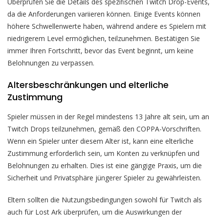
Überprüfen Sie die Details des spezifischen Twitch Drop-Events,
da die Anforderungen variieren können. Einige Events können
höhere Schwellenwerte haben, während andere es Spielern mit
niedrigerem Level ermöglichen, teilzunehmen. Bestätigen Sie
immer Ihren Fortschritt, bevor das Event beginnt, um keine
Belohnungen zu verpassen.
Altersbeschränkungen und elterliche
Zustimmung
Spieler müssen in der Regel mindestens 13 Jahre alt sein, um an
Twitch Drops teilzunehmen, gemäß den COPPA-Vorschriften.
Wenn ein Spieler unter diesem Alter ist, kann eine elterliche
Zustimmung erforderlich sein, um Konten zu verknüpfen und
Belohnungen zu erhalten. Dies ist eine gängige Praxis, um die
Sicherheit und Privatsphäre jüngerer Spieler zu gewährleisten.
Eltern sollten die Nutzungsbedingungen sowohl für Twitch als
auch für Lost Ark überprüfen, um die Auswirkungen der