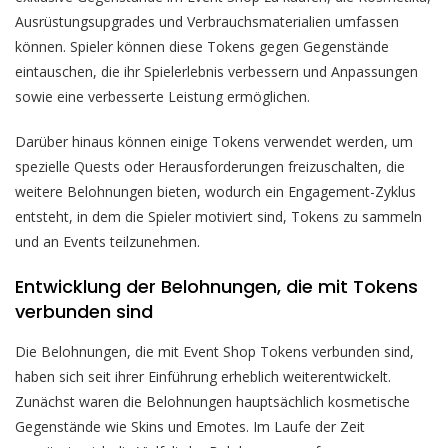
Ausrüstungsupgrades und Verbrauchsmaterialien umfassen
können. Spieler können diese Tokens gegen Gegenstände
eintauschen, die ihr Spielerlebnis verbessern und Anpassungen
sowie eine verbesserte Leistung ermöglichen.
Darüber hinaus können einige Tokens verwendet werden, um
spezielle Quests oder Herausforderungen freizuschalten, die
weitere Belohnungen bieten, wodurch ein Engagement-Zyklus
entsteht, in dem die Spieler motiviert sind, Tokens zu sammeln
und an Events teilzunehmen.
Entwicklung der Belohnungen, die mit Tokens
verbunden sind
Die Belohnungen, die mit Event Shop Tokens verbunden sind,
haben sich seit ihrer Einführung erheblich weiterentwickelt.
Zunächst waren die Belohnungen hauptsächlich kosmetische
Gegenstände wie Skins und Emotes. Im Laufe der Zeit