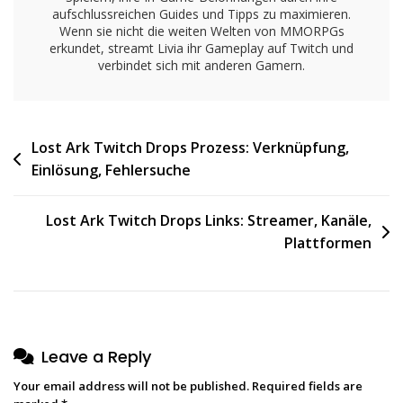
aufschlussreichen Guides und Tipps zu maximieren.
Wenn sie nicht die weiten Welten von MMORPGs
erkundet, streamt Livia ihr Gameplay auf Twitch und
verbindet sich mit anderen Gamern.
Post
Lost Ark Twitch Drops Prozess: Verknüpfung,
Einlösung, Fehlersuche
navigation
Lost Ark Twitch Drops Links: Streamer, Kanäle,
Plattformen
Leave a Reply
Your email address will not be published.
Required fields are