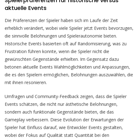
Spielerpräferenzen für historische versus
aktuelle Events
Die Präferenzen der Spieler haben sich im Laufe der Zeit
erheblich verändert, wobei viele Spieler jetzt Events bevorzugen,
die sinnvolle Belohnungen und Spielerautonomie bieten.
Historische Events basierten oft auf Randomisierung, was zu
Frustration führen konnte, wenn die Spieler nicht die
gewünschten Gegenstände erhielten. Im Gegensatz dazu
betonen aktuelle Events Wahlmöglichkeiten und Anpassungen,
die es den Spielern ermöglichen, Belohnungen auszuwählen, die
mit ihnen resonieren.
Umfragen und Community-Feedback zeigen, dass die Spieler
Events schätzen, die nicht nur ästhetische Belohnungen,
sondern auch funktionale Gegenstände bieten, die das
Gameplay verbessern. Diese Evolution der Erwartungen der
Spieler hat Einfluss darauf, wie Entwickler Events gestalten,
wobei der Fokus auf Qualität statt Quantität bei den