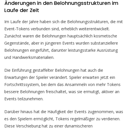
Änderungen in den Belohnungsstrukturen im
Laufe der Zeit
Im Laufe der Jahre haben sich die Belohnungsstrukturen, die mit
Event-Tokens verbunden sind, erheblich weiterentwickelt.
Zunächst waren die Belohnungen hauptsächlich kosmetische
Gegenstände, aber in jüngeren Events wurden substanziellere
Belohnungen eingeführt, darunter leistungsstarke Ausrüstung
und Handwerksmaterialien.
Die Einführung gestaffelter Belohnungen hat auch die
Erwartungen der Spieler verändert. Spieler erwarten jetzt ein
Fortschrittssystem, bei dem das Ansammeln von mehr Tokens
bessere Belohnungen freischaltet, was sie ermutigt, aktiver an
Events teilzunehmen.
Darüber hinaus hat die Häufigkeit der Events zugenommen, was
es den Spielern ermöglicht, Tokens regelmäßiger zu verdienen.
Diese Verschiebung hat zu einer dynamischeren