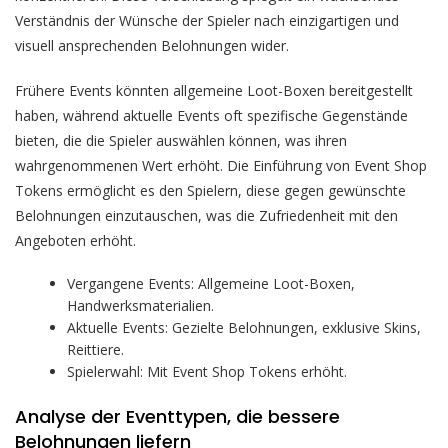
Verständnis der Wünsche der Spieler nach einzigartigen und
visuell ansprechenden Belohnungen wider.
Frühere Events könnten allgemeine Loot-Boxen bereitgestellt
haben, während aktuelle Events oft spezifische Gegenstände
bieten, die die Spieler auswählen können, was ihren
wahrgenommenen Wert erhöht. Die Einführung von Event Shop
Tokens ermöglicht es den Spielern, diese gegen gewünschte
Belohnungen einzutauschen, was die Zufriedenheit mit den
Angeboten erhöht.
Vergangene Events: Allgemeine Loot-Boxen,
Handwerksmaterialien.
Aktuelle Events: Gezielte Belohnungen, exklusive Skins,
Reittiere.
Spielerwahl: Mit Event Shop Tokens erhöht.
Analyse der Eventtypen, die bessere
Belohnungen liefern