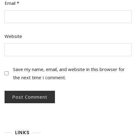
Email
*
Website
Save my name, email, and website in this browser for
the next time I comment.
LINKS