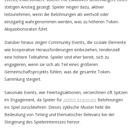
stetigen Anstieg gezeigt. Spieler neigen dazu, aktiver
teilzunehmen, wenn die Belohnungen als wertvoll oder
einzigartig wahrgenommen werden, was zu höheren Token-
Akquisitionsraten führt.
Darüber hinaus zeigen Community-Events, die soziale Elemente
wie kooperative Herausforderungen einbeziehen, tendenziell
eine höhere Teilnahme. Spieler sind eher bereit, sich zu
engagieren, wenn sie sich als Teil eines größeren
Gemeinschaftsprojekts fühlen, was die gesamte Token-
Sammlung steigert.
Saisonale Events, wie Feiertagsaktionen, verzeichnen oft Spitzen
im Engagement, da Spieler für
zeitlich begrenzte
Belohnungen
ins Spiel zurückkehren. Dieses zyklische Muster hebt die
Bedeutung von Timing und thematischer Relevanz bei der
Steigerung des Spielerinteresses hervor.