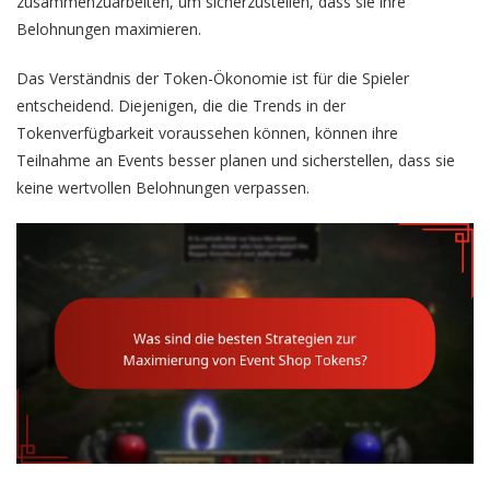
zusammenzuarbeiten, um sicherzustellen, dass sie ihre
Belohnungen maximieren.
Das Verständnis der Token-Ökonomie ist für die Spieler
entscheidend. Diejenigen, die die Trends in der
Tokenverfügbarkeit voraussehen können, können ihre
Teilnahme an Events besser planen und sicherstellen, dass sie
keine wertvollen Belohnungen verpassen.