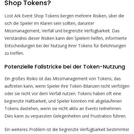
Shop Tokens?
Lost Ark Event Shop Tokens bergen mehrere Risiken, über die
sich die Spieler im Klaren sein sollten, darunter
Missmanagement, Verfall und begrenzte Verfügbarkeit. Das
Verständnis dieser Risiken kann den Spielern helfen, informierte
Entscheidungen bei der Nutzung ihrer Tokens für Belohnungen
zu treffen.
Potenzielle Fallstricke bei der Token-Nutzung
Ein großes Risiko ist das Missmanagement von Tokens, das
auftreten kann, wenn Spieler ihre Token-Bilanzen nicht verfolgen
oder sie nicht vor dem Verfall nutzen. Tokens haben oft eine
begrenzte Haltbarkeit, und Spieler könnten mit abgelaufenen
Tokens dastehen, wenn sie nicht aktiv an Events teilnehmen.
Dies kann zu verpassten Gelegenheiten und Frustration führen.
Ein weiteres Problem ist die begrenzte Verfügbarkeit bestimmter