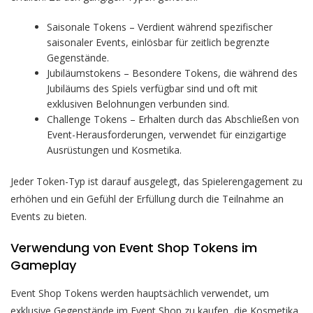
Saisonale Tokens – Verdient während spezifischer
saisonaler Events, einlösbar für zeitlich begrenzte
Gegenstände.
Jubiläumstokens – Besondere Tokens, die während des
Jubiläums des Spiels verfügbar sind und oft mit
exklusiven Belohnungen verbunden sind.
Challenge Tokens – Erhalten durch das Abschließen von
Event-Herausforderungen, verwendet für einzigartige
Ausrüstungen und Kosmetika.
Jeder Token-Typ ist darauf ausgelegt, das Spielerengagement zu
erhöhen und ein Gefühl der Erfüllung durch die Teilnahme an
Events zu bieten.
Verwendung von Event Shop Tokens im
Gameplay
Event Shop Tokens werden hauptsächlich verwendet, um
exklusive Gegenstände im Event Shop zu kaufen, die Kosmetika,