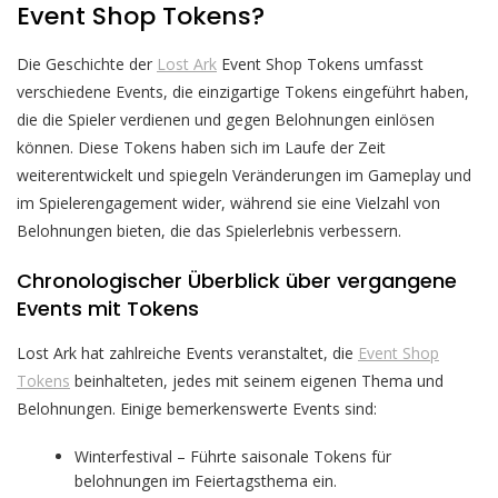
Event Shop Tokens?
Die Geschichte der
Lost Ark
Event Shop Tokens umfasst
verschiedene Events, die einzigartige Tokens eingeführt haben,
die die Spieler verdienen und gegen Belohnungen einlösen
können. Diese Tokens haben sich im Laufe der Zeit
weiterentwickelt und spiegeln Veränderungen im Gameplay und
im Spielerengagement wider, während sie eine Vielzahl von
Belohnungen bieten, die das Spielerlebnis verbessern.
Chronologischer Überblick über vergangene
Events mit Tokens
Lost Ark hat zahlreiche Events veranstaltet, die
Event Shop
Tokens
beinhalteten, jedes mit seinem eigenen Thema und
Belohnungen. Einige bemerkenswerte Events sind:
Winterfestival – Führte saisonale Tokens für
belohnungen im Feiertagsthema ein.