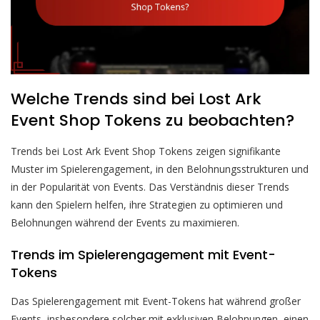
Welche Trends sind bei Lost Ark
Event Shop Tokens zu beobachten?
Trends bei Lost Ark Event Shop Tokens zeigen signifikante
Muster im Spielerengagement, in den Belohnungsstrukturen und
in der Popularität von Events. Das Verständnis dieser Trends
kann den Spielern helfen, ihre Strategien zu optimieren und
Belohnungen während der Events zu maximieren.
Trends im Spielerengagement mit Event-
Tokens
Das Spielerengagement mit Event-Tokens hat während großer
Events, insbesondere solcher mit exklusiven Belohnungen, einen