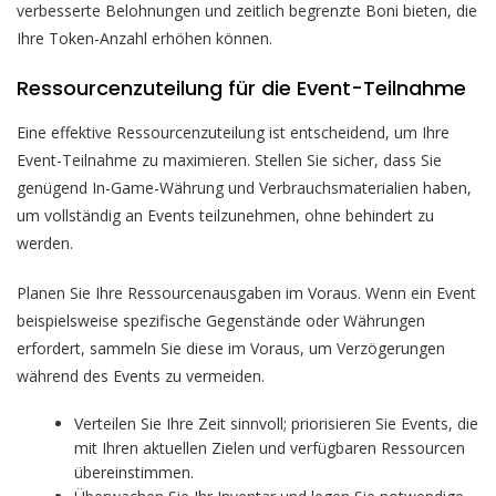
verbesserte Belohnungen und zeitlich begrenzte Boni bieten, die
Ihre Token-Anzahl erhöhen können.
Ressourcenzuteilung für die Event-Teilnahme
Eine effektive Ressourcenzuteilung ist entscheidend, um Ihre
Event-Teilnahme zu maximieren. Stellen Sie sicher, dass Sie
genügend In-Game-Währung und Verbrauchsmaterialien haben,
um vollständig an Events teilzunehmen, ohne behindert zu
werden.
Planen Sie Ihre Ressourcenausgaben im Voraus. Wenn ein Event
beispielsweise spezifische Gegenstände oder Währungen
erfordert, sammeln Sie diese im Voraus, um Verzögerungen
während des Events zu vermeiden.
Verteilen Sie Ihre Zeit sinnvoll; priorisieren Sie Events, die
mit Ihren aktuellen Zielen und verfügbaren Ressourcen
übereinstimmen.