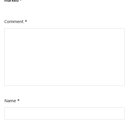
marked
*
Comment
*
Name
*