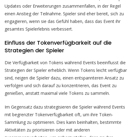
Updates oder Erweiterungen zusammenfallen, in der Regel
einen Anstieg der Teilnahme. Spieler sind eher bereit, sich zu
engagieren, wenn sie das Gefühl haben, dass das Event ihr
gesamtes Spielerlebnis verbessert.
Einfluss der Tokenverfügbarkeit auf die
Strategien der Spieler
Die Verfügbarkeit von Tokens während Events beeinflusst die
Strategien der Spieler erheblich. Wenn Tokens leicht verfügbar
sind, neigen die Spieler dazu, einen entspannteren Ansatz zu
verfolgen und sich darauf zu konzentrieren, das Event zu
genießen, anstatt maximal viele Tokens zu sammeln.
Im Gegensatz dazu strategisieren die Spieler während Events
mit begrenzter Tokenverfügbarkeit oft, um ihre Token-
Sammlung zu optimieren. Dies kann beinhalten, bestimmte
Aktivitäten zu priorisieren oder mit anderen