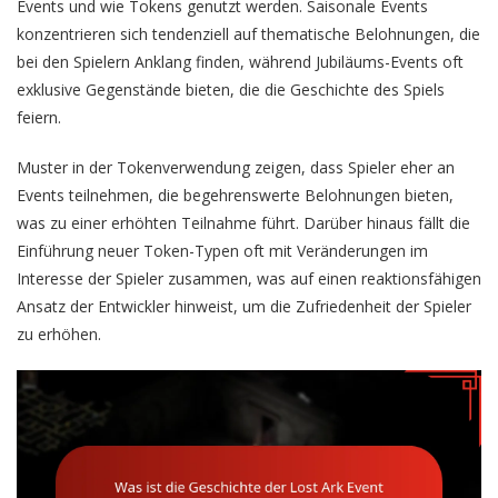
Events und wie Tokens genutzt werden. Saisonale Events
konzentrieren sich tendenziell auf thematische Belohnungen, die
bei den Spielern Anklang finden, während Jubiläums-Events oft
exklusive Gegenstände bieten, die die Geschichte des Spiels
feiern.
Muster in der Tokenverwendung zeigen, dass Spieler eher an
Events teilnehmen, die begehrenswerte Belohnungen bieten,
was zu einer erhöhten Teilnahme führt. Darüber hinaus fällt die
Einführung neuer Token-Typen oft mit Veränderungen im
Interesse der Spieler zusammen, was auf einen reaktionsfähigen
Ansatz der Entwickler hinweist, um die Zufriedenheit der Spieler
zu erhöhen.