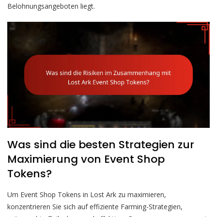
Belohnungsangeboten liegt.
Was sind die besten Strategien zur
Maximierung von Event Shop
Tokens?
Um Event Shop Tokens in Lost Ark zu maximieren,
konzentrieren Sie sich auf effiziente Farming-Strategien,