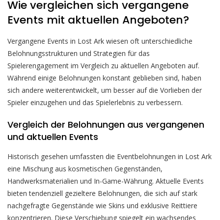
Wie vergleichen sich vergangene
Events mit aktuellen Angeboten?
Vergangene Events in Lost Ark wiesen oft unterschiedliche
Belohnungsstrukturen und Strategien für das
Spielerengagement im Vergleich zu aktuellen Angeboten auf.
Während einige Belohnungen konstant geblieben sind, haben
sich andere weiterentwickelt, um besser auf die Vorlieben der
Spieler einzugehen und das Spielerlebnis zu verbessern.
Vergleich der Belohnungen aus vergangenen
und aktuellen Events
Historisch gesehen umfassten die Eventbelohnungen in Lost Ark
eine Mischung aus kosmetischen Gegenständen,
Handwerksmaterialien und In-Game-Währung. Aktuelle Events
bieten tendenziell gezieltere Belohnungen, die sich auf stark
nachgefragte Gegenstände wie Skins und exklusive Reittiere
konzentrieren. Diese Verschiebung spiegelt ein wachsendes