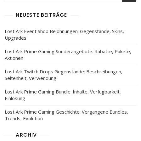
NEUESTE BEITRÄGE
Lost Ark Event Shop Belohnungen: Gegenstände, Skins,
Upgrades
Lost Ark Prime Gaming Sonderangebote: Rabatte, Pakete,
Aktionen
Lost Ark Twitch Drops Gegenstände: Beschreibungen,
Seltenheit, Verwendung
Lost Ark Prime Gaming Bundle: Inhalte, Verfügbarkeit,
Einlösung
Lost Ark Prime Gaming Geschichte: Vergangene Bundles,
Trends, Evolution
ARCHIV