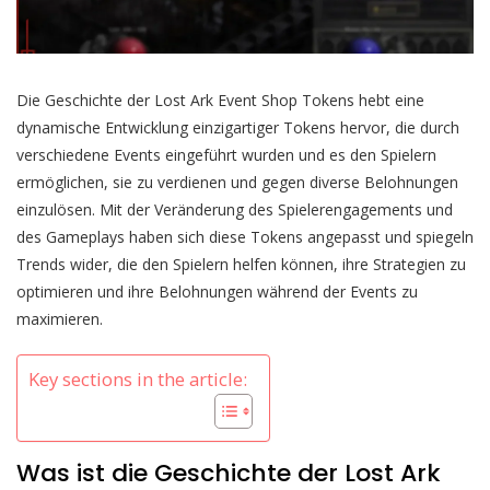
Die Geschichte der Lost Ark Event Shop Tokens hebt eine
dynamische Entwicklung einzigartiger Tokens hervor, die durch
verschiedene Events eingeführt wurden und es den Spielern
ermöglichen, sie zu verdienen und gegen diverse Belohnungen
einzulösen. Mit der Veränderung des Spielerengagements und
des Gameplays haben sich diese Tokens angepasst und spiegeln
Trends wider, die den Spielern helfen können, ihre Strategien zu
optimieren und ihre Belohnungen während der Events zu
maximieren.
Key sections in the article:
Was ist die Geschichte der Lost Ark