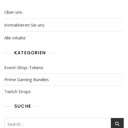
Über uns
Kontaktieren Sie uns
Alle Inhalte
KATEGORIEN
Event-Shop-Tokens
Prime Gaming Bundles
Twitch Drops
SUCHE
Search
for: