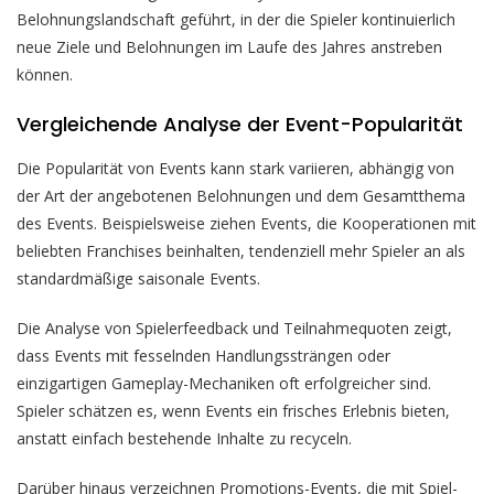
Belohnungslandschaft geführt, in der die Spieler kontinuierlich
neue Ziele und Belohnungen im Laufe des Jahres anstreben
können.
Vergleichende Analyse der Event-Popularität
Die Popularität von Events kann stark variieren, abhängig von
der Art der angebotenen Belohnungen und dem Gesamtthema
des Events. Beispielsweise ziehen Events, die Kooperationen mit
beliebten Franchises beinhalten, tendenziell mehr Spieler an als
standardmäßige saisonale Events.
Die Analyse von Spielerfeedback und Teilnahmequoten zeigt,
dass Events mit fesselnden Handlungssträngen oder
einzigartigen Gameplay-Mechaniken oft erfolgreicher sind.
Spieler schätzen es, wenn Events ein frisches Erlebnis bieten,
anstatt einfach bestehende Inhalte zu recyceln.
Darüber hinaus verzeichnen Promotions-Events, die mit Spiel-