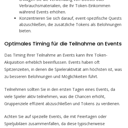
Verbrauchsmaterialien, die Ihr Token-Einkommen
während Events erhöhen.
Konzentrieren Sie sich darauf, event-spezifische Quests
abzuschließen, die zusätzliche Tokens als Belohnungen
bieten.
Optimales Timing für die Teilnahme an Events
Das Timing Ihrer Teilnahme an Events kann Ihre Token-
Akquisition erheblich beeinflussen. Events haben oft
Spitzenzeiten, in denen die Spieleraktivität am höchsten ist, was
zu besseren Belohnungen und Möglichkeiten führt.
Teilnehmen sollten Sie in den ersten Tagen eines Events, da
viele Spieler aktiv teilnehmen, was die Chancen erhöht,
Gruppenziele effizient abzuschließen und Tokens zu verdienen.
Achten Sie auf spezielle Events, die mit Feiertagen oder
Spieljubiläen zusammenfallen, da diese typischerweise