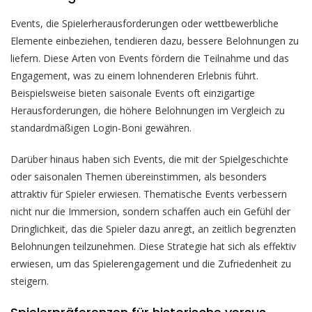
Events, die Spielerherausforderungen oder wettbewerbliche
Elemente einbeziehen, tendieren dazu, bessere Belohnungen zu
liefern. Diese Arten von Events fördern die Teilnahme und das
Engagement, was zu einem lohnenderen Erlebnis führt.
Beispielsweise bieten saisonale Events oft einzigartige
Herausforderungen, die höhere Belohnungen im Vergleich zu
standardmäßigen Login-Boni gewähren.
Darüber hinaus haben sich Events, die mit der Spielgeschichte
oder saisonalen Themen übereinstimmen, als besonders
attraktiv für Spieler erwiesen. Thematische Events verbessern
nicht nur die Immersion, sondern schaffen auch ein Gefühl der
Dringlichkeit, das die Spieler dazu anregt, an zeitlich begrenzten
Belohnungen teilzunehmen. Diese Strategie hat sich als effektiv
erwiesen, um das Spielerengagement und die Zufriedenheit zu
steigern.