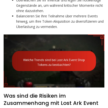
Überwachen Sie Ihr Inventar und legen Sie notwendige
Gegenstände an, um während kritischer Momente nicht
ohne dazustehen.
Balancieren Sie Ihre Teilnahme über mehrere Events
hinweg, um Ihre Token-Akquisition zu diversifizieren und
Überlastung zu vermeiden.
Was sind die Risiken im
Zusammenhang mit Lost Ark Event