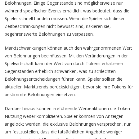
Belohnungen. Einige Gegenstände sind möglicherweise nur
während spezifischer Events erhältlich, was bedeutet, dass die
Spieler schnell handeln müssen. Wenn die Spieler sich dieser
Zeitbeschränkungen nicht bewusst sind, riskieren sie,
begehrenswerte Belohnungen zu verpassen.
Marktschwankungen können auch den wahrgenommenen Wert
von Belohnungen beeinflussen. Mit den Veränderungen in der
Spielwirtschaft kann der Wert von durch Tokens erhaltenen
Gegenständen erheblich schwanken, was zu schlechten
Belohnungsentscheidungen führen kann. Spieler sollten die
aktuellen Markttrends berücksichtigen, bevor sie ihre Tokens für
bestimmte Belohnungen einsetzen.
Darüber hinaus können irreführende Werbeaktionen die Token-
Nutzung weiter komplizieren. Spieler könnten von Anzeigen
angelockt werden, die exklusive Belohnungen versprechen, nur
um festzustellen, dass die tatsächlichen Angebote weniger