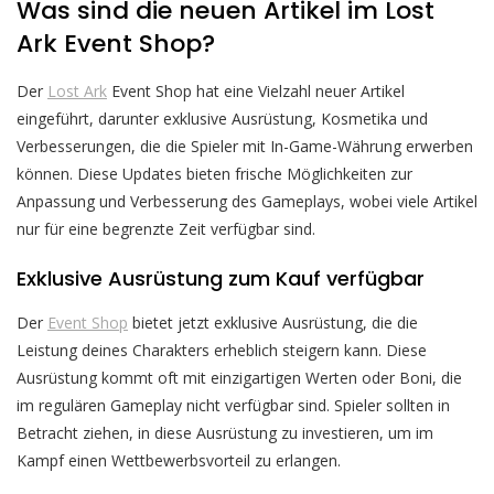
Was sind die neuen Artikel im Lost
Ark Event Shop?
Der
Lost Ark
Event Shop hat eine Vielzahl neuer Artikel
eingeführt, darunter exklusive Ausrüstung, Kosmetika und
Verbesserungen, die die Spieler mit In-Game-Währung erwerben
können. Diese Updates bieten frische Möglichkeiten zur
Anpassung und Verbesserung des Gameplays, wobei viele Artikel
nur für eine begrenzte Zeit verfügbar sind.
Exklusive Ausrüstung zum Kauf verfügbar
Der
Event Shop
bietet jetzt exklusive Ausrüstung, die die
Leistung deines Charakters erheblich steigern kann. Diese
Ausrüstung kommt oft mit einzigartigen Werten oder Boni, die
im regulären Gameplay nicht verfügbar sind. Spieler sollten in
Betracht ziehen, in diese Ausrüstung zu investieren, um im
Kampf einen Wettbewerbsvorteil zu erlangen.