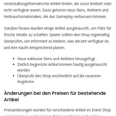
veranstaltungsthematische Artikel finden, die zuvor limitiert oder
nicht verfügbar waren. Dazu gehören neue Skins, Reittiere und
Verbrauchsmaterialien, die das Gameplay verbessern können.
Darüber hinaus wurden einige Artikel ausgetauscht, um Platz für
frische Inhalte zu schaffen. Spieler sollten den Shop regelmäßig
überprüfen, um informiert zu bleiben, was derzeit verfügbar ist,
und ihre Käufe entsprechend planen.
Neue exklusive Skins und Reittiere hinzugefügt.
Zeitlich begrenzte Artikel können häufig ausgetauscht
werden.
Überprüfe den Shop wöchentlich auf die neuesten
Angebote.
Änderungen bei den Preisen für bestehende
Artikel
Preisänderungen wurden für verschiedene Artikel im Event Shop