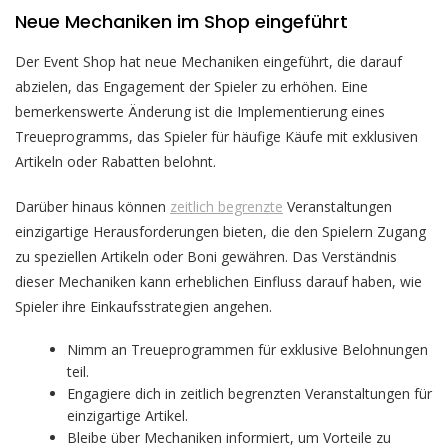
Neue Mechaniken im Shop eingeführt
Der Event Shop hat neue Mechaniken eingeführt, die darauf
abzielen, das Engagement der Spieler zu erhöhen. Eine
bemerkenswerte Änderung ist die Implementierung eines
Treueprogramms, das Spieler für häufige Käufe mit exklusiven
Artikeln oder Rabatten belohnt.
Darüber hinaus können
zeitlich begrenzte
Veranstaltungen
einzigartige Herausforderungen bieten, die den Spielern Zugang
zu speziellen Artikeln oder Boni gewähren. Das Verständnis
dieser Mechaniken kann erheblichen Einfluss darauf haben, wie
Spieler ihre Einkaufsstrategien angehen.
Nimm an Treueprogrammen für exklusive Belohnungen
teil.
Engagiere dich in zeitlich begrenzten Veranstaltungen für
einzigartige Artikel.
Bleibe über Mechaniken informiert, um Vorteile zu