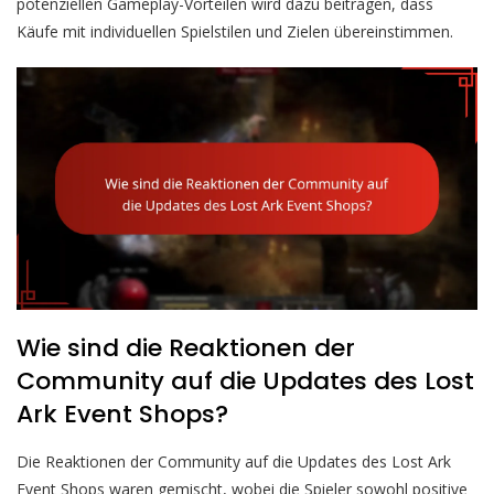
potenziellen Gameplay-Vorteilen wird dazu beitragen, dass
Käufe mit individuellen Spielstilen und Zielen übereinstimmen.
Wie sind die Reaktionen der
Community auf die Updates des Lost
Ark Event Shops?
Die Reaktionen der Community auf die Updates des Lost Ark
Event Shops waren gemischt, wobei die Spieler sowohl positive