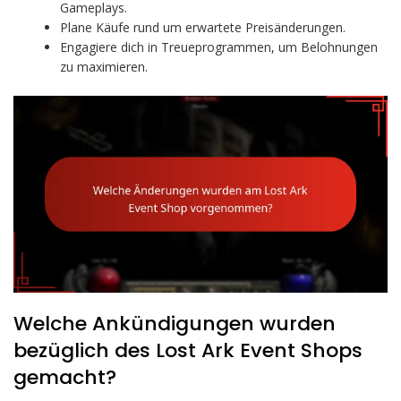
Gameplays.
Plane Käufe rund um erwartete Preisänderungen.
Engagiere dich in Treueprogrammen, um Belohnungen
zu maximieren.
Welche Ankündigungen wurden
bezüglich des Lost Ark Event Shops
gemacht?