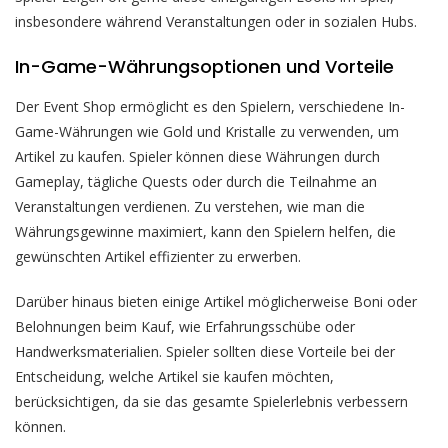
insbesondere während Veranstaltungen oder in sozialen Hubs.
In-Game-Währungsoptionen und Vorteile
Der Event Shop ermöglicht es den Spielern, verschiedene In-
Game-Währungen wie Gold und Kristalle zu verwenden, um
Artikel zu kaufen. Spieler können diese Währungen durch
Gameplay, tägliche Quests oder durch die Teilnahme an
Veranstaltungen verdienen. Zu verstehen, wie man die
Währungsgewinne maximiert, kann den Spielern helfen, die
gewünschten Artikel effizienter zu erwerben.
Darüber hinaus bieten einige Artikel möglicherweise Boni oder
Belohnungen beim Kauf, wie Erfahrungsschübe oder
Handwerksmaterialien. Spieler sollten diese Vorteile bei der
Entscheidung, welche Artikel sie kaufen möchten,
berücksichtigen, da sie das gesamte Spielerlebnis verbessern
können.