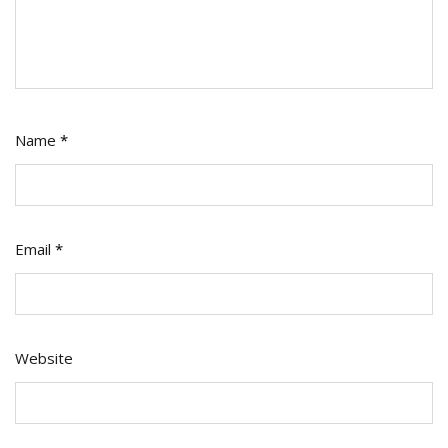
Name
*
Email
*
Website