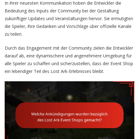
In ihrer neuesten Kommunikation hoben die Entwickler die
Bedeutung des Inputs der Community bei der Gestaltung
zukünftiger Updates und Veranstaltungen hervor. Sie ermutigten
die Spieler, ihre Gedanken und Vorschläge über offizielle Kanäle
zu teilen.
Durch das Engagement mit der Community zielen die Entwickler
darauf ab, eine dynamischere und angenehmere Umgebung für
alle Spieler zu schaffen und sicherzustellen, dass der Event Shop
ein lebendiger Teil des Lost Ark-Erlebnisses bleibt.