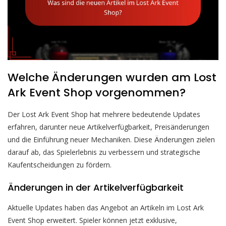
Welche Änderungen wurden am Lost
Ark Event Shop vorgenommen?
Der Lost Ark Event Shop hat mehrere bedeutende Updates
erfahren, darunter neue Artikelverfügbarkeit, Preisänderungen
und die Einführung neuer Mechaniken. Diese Änderungen zielen
darauf ab, das Spielerlebnis zu verbessern und strategische
Kaufentscheidungen zu fördern.
Änderungen in der Artikelverfügbarkeit
Aktuelle Updates haben das Angebot an Artikeln im Lost Ark
Event Shop erweitert. Spieler können jetzt exklusive,