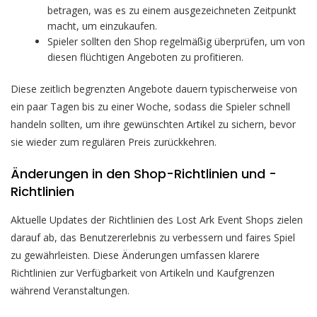
betragen, was es zu einem ausgezeichneten Zeitpunkt
macht, um einzukaufen.
Spieler sollten den Shop regelmäßig überprüfen, um von
diesen flüchtigen Angeboten zu profitieren.
Diese zeitlich begrenzten Angebote dauern typischerweise von
ein paar Tagen bis zu einer Woche, sodass die Spieler schnell
handeln sollten, um ihre gewünschten Artikel zu sichern, bevor
sie wieder zum regulären Preis zurückkehren.
Änderungen in den Shop-Richtlinien und -
Richtlinien
Aktuelle Updates der Richtlinien des Lost Ark Event Shops zielen
darauf ab, das Benutzererlebnis zu verbessern und faires Spiel
zu gewährleisten. Diese Änderungen umfassen klarere
Richtlinien zur Verfügbarkeit von Artikeln und Kaufgrenzen
während Veranstaltungen.