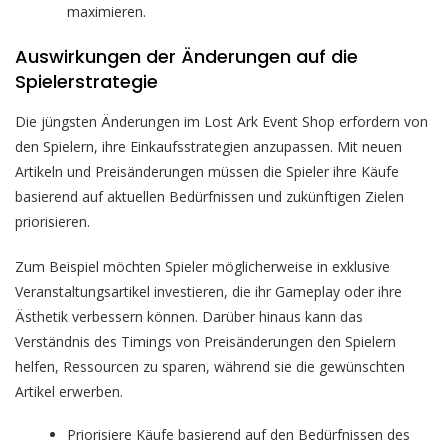
maximieren.
Auswirkungen der Änderungen auf die
Spielerstrategie
Die jüngsten Änderungen im Lost Ark Event Shop erfordern von
den Spielern, ihre Einkaufsstrategien anzupassen. Mit neuen
Artikeln und Preisänderungen müssen die Spieler ihre Käufe
basierend auf aktuellen Bedürfnissen und zukünftigen Zielen
priorisieren.
Zum Beispiel möchten Spieler möglicherweise in exklusive
Veranstaltungsartikel investieren, die ihr Gameplay oder ihre
Ästhetik verbessern können. Darüber hinaus kann das
Verständnis des Timings von Preisänderungen den Spielern
helfen, Ressourcen zu sparen, während sie die gewünschten
Artikel erwerben.
Priorisiere Käufe basierend auf den Bedürfnissen des