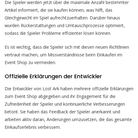
Die Spieler werden jetzt über die maximale Anzahl bestimmter
Artikel informiert, die sie kaufen können, was hilft, das
Gleichgewicht im Spiel aufrechtzuerhalten. Darüber hinaus
wurden Rückerstattungen und Umtauschprozesse optimiert,
sodass die Spieler Probleme effizienter lösen können.
Es ist wichtig, dass die Spieler sich mit diesen neuen Richtlinien
vertraut machen, um Missverständnisse beim Einkaufen im
Event Shop zu vermeiden.
Offizielle Erklärungen der Entwickler
Die Entwickler von Lost Ark haben mehrere offizielle Erklärungen
zum Event Shop abgegeben und ihr Engagement für die
Zufriedenheit der Spieler und kontinuierliche Verbesserungen
betont. Sie haben das Feedback der Spieler anerkannt und
arbeiten aktiv daran, Änderungen umzusetzen, die das gesamte
Einkaufserlebnis verbessern.