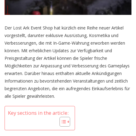
Der Lost Ark Event Shop hat kürzlich eine Reihe neuer Artikel
vorgestellt, darunter exklusive Ausrüstung, Kosmetika und
Verbesserungen, die mit In-Game-Währung erworben werden
können. Mit erheblichen Updates zur Verfügbarkeit und
Preisgestaltung der Artikel können die Spieler frische
Möglichkeiten zur Anpassung und Verbesserung des Gameplays
erwarten. Darüber hinaus enthalten aktuelle Ankündigungen
Informationen zu bevorstehenden Veranstaltungen und zeitlich
begrenzten Angeboten, die ein aufregendes Einkaufserlebnis für
alle Spieler gewährleisten.
Key sections in the article: