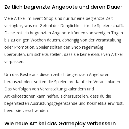
Zeitlich begrenzte Angebote und deren Dauer
Viele Artikel im Event Shop sind nur für eine begrenzte Zeit
verfügbar, was ein Gefühl der Dringlichkeit für die Spieler schafft.
Diese zeitlich begrenzten Angebote können von wenigen Tagen
bis zu einigen Wochen dauern, abhängig von der Veranstaltung
oder Promotion. Spieler sollten den Shop regelmäßig
überprüfen, um sicherzustellen, dass sie keine exklusiven Artikel
verpassen.
Um das Beste aus diesen zeitlich begrenzten Angeboten
herauszuholen, sollten die Spieler ihre Käufe im Voraus planen.
Das Verfolgen von Veranstaltungskalendern und
Artikelrotationen kann helfen, sicherzustellen, dass du die
begehrtesten Ausrüstungsgegenstände und Kosmetika erwirbst,
bevor sie verschwinden.
Wie neue Artikel das Gameplay verbessern