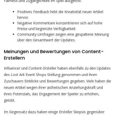
Fairness und Zugänglichkeit im Spiel ausgelöst.
Positives Feedback hebt die Kreativität neuer Artikel
hervor.
Negative Kommentare konzentrieren sich auf hohe
Preise und begrenzte Verfügbarkeit.
Community-Umfragen zeigen eine gespaltene Meinung
über den Gesamtwert der Updates.
Meinungen und Bewertungen von Content-
Erstellern
Influencer und Content-Ersteller haben ebenfalls zu den Updates
des Lost Ark Event Shops Stellung genommen und ihren
Zuschauern Einblicke und Bewertungen gegeben. Viele haben die
neuen Artikel wegen ihrer ästhetischen Anziehungskraft und
ihres Potenzials, das Engagement der Spieler zu erhöhen,
gelobt.
Im Gegensatz dazu haben einige Ersteller Skepsis gegenüber