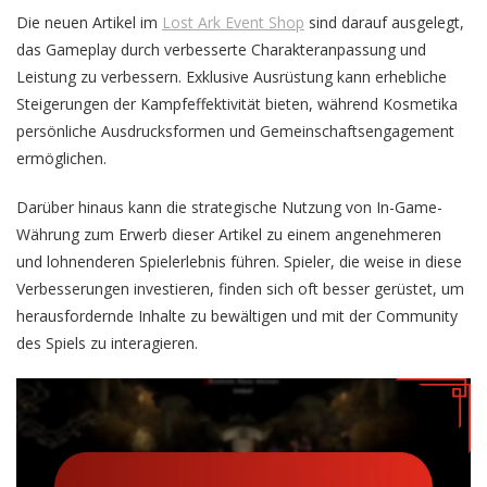
Die neuen Artikel im
Lost Ark Event Shop
sind darauf ausgelegt,
das Gameplay durch verbesserte Charakteranpassung und
Leistung zu verbessern. Exklusive Ausrüstung kann erhebliche
Steigerungen der Kampfeffektivität bieten, während Kosmetika
persönliche Ausdrucksformen und Gemeinschaftsengagement
ermöglichen.
Darüber hinaus kann die strategische Nutzung von In-Game-
Währung zum Erwerb dieser Artikel zu einem angenehmeren
und lohnenderen Spielerlebnis führen. Spieler, die weise in diese
Verbesserungen investieren, finden sich oft besser gerüstet, um
herausfordernde Inhalte zu bewältigen und mit der Community
des Spiels zu interagieren.