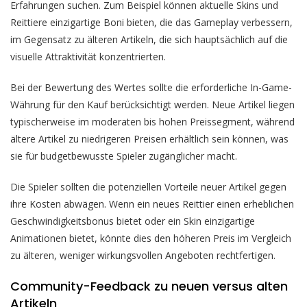
Erfahrungen suchen. Zum Beispiel können aktuelle Skins und
Reittiere einzigartige Boni bieten, die das Gameplay verbessern,
im Gegensatz zu älteren Artikeln, die sich hauptsächlich auf die
visuelle Attraktivität konzentrierten.
Bei der Bewertung des Wertes sollte die erforderliche In-Game-
Währung für den Kauf berücksichtigt werden. Neue Artikel liegen
typischerweise im moderaten bis hohen Preissegment, während
ältere Artikel zu niedrigeren Preisen erhältlich sein können, was
sie für budgetbewusste Spieler zugänglicher macht.
Die Spieler sollten die potenziellen Vorteile neuer Artikel gegen
ihre Kosten abwägen. Wenn ein neues Reittier einen erheblichen
Geschwindigkeitsbonus bietet oder ein Skin einzigartige
Animationen bietet, könnte dies den höheren Preis im Vergleich
zu älteren, weniger wirkungsvollen Angeboten rechtfertigen.
Community-Feedback zu neuen versus alten
Artikeln