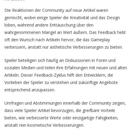
Die Reaktionen der Community auf neue Artikel waren
gemischt, wobei einige Spieler die Kreativität und das Design
loben, während andere Enttäuschung über den
wahrgenommenen Mangel an Wert äußern. Das Feedback hebt
oft den Wunsch nach Artikeln hervor, die das Gameplay
verbessern, anstatt nur ästhetische Verbesserungen zu bieten.
Spieler beteiligen sich häufig an Diskussionen in Foren und
sozialen Medien und teilen ihre Erfahrungen mit neuen und alten
Artikeln. Dieser Feedback-Zyklus hilft den Entwicklern, die
Vorlieben der Spieler zu verstehen und zukünftige Angebote
entsprechend anzupassen.
Umfragen und Abstimmungen innerhalb der Community zeigen,
dass viele Spieler Artikel bevorzugen, die greifbare Vorteile
bieten, wie verbesserte Werte oder einzigartige Fähigkeiten,
anstatt rein kosmetische Verbesserungen.