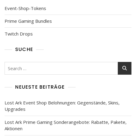
Event-Shop-Tokens
Prime Gaming Bundles
Twitch Drops
SUCHE
Search
for:
NEUESTE BEITRÄGE
Lost Ark Event Shop Belohnungen: Gegenstände, Skins,
Upgrades
Lost Ark Prime Gaming Sonderangebote: Rabatte, Pakete,
Aktionen