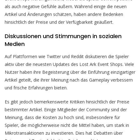
als auch negative Gefühle äußern. Während einige die neuen
Artikel und Änderungen schätzen, haben andere Bedenken
hinsichtlich der Preise und der Verfügbarkeit geäußert.
Diskussionen und Stimmungen in sozialen
Medien
Auf Plattformen wie Twitter und Reddit diskutieren die Spieler
aktiv über die neuesten Updates des Lost Ark Event Shops. Viele
Nutzer haben ihre Begeisterung über die Einführung einzigartiger
Artikel geteilt, die ihrer Meinung nach das Gameplay verbessern
und frische Erfahrungen bieten.
Es gibt jedoch bemerkenswerte Kritiken hinsichtlich der Preise
bestimmter Artikel. Einige Mitglieder der Community sind der
Meinung, dass die Kosten zu hoch sind, insbesondere für
Spieler, die möglicherweise nicht die Mittel haben, um stark in
Mikrotransaktionen zu investieren. Dies hat Debatten über