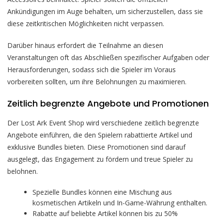
Ankündigungen im Auge behalten, um sicherzustellen, dass sie
diese zeitkritischen Möglichkeiten nicht verpassen.
Darüber hinaus erfordert die Teilnahme an diesen
Veranstaltungen oft das Abschließen spezifischer Aufgaben oder
Herausforderungen, sodass sich die Spieler im Voraus
vorbereiten sollten, um ihre Belohnungen zu maximieren.
Zeitlich begrenzte Angebote und Promotionen
Der Lost Ark Event Shop wird verschiedene zeitlich begrenzte
Angebote einführen, die den Spielern rabattierte Artikel und
exklusive Bundles bieten. Diese Promotionen sind darauf
ausgelegt, das Engagement zu fördern und treue Spieler zu
belohnen.
Spezielle Bundles können eine Mischung aus
kosmetischen Artikeln und In-Game-Währung enthalten.
Rabatte auf beliebte Artikel können bis zu 50%