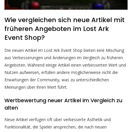
Wie vergleichen sich neue Artikel mit
früheren Angeboten im Lost Ark
Event Shop?
Die neuen Artikel im Lost Ark Event Shop bieten eine Mischung
aus Verbesserungen und Änderungen im Vergleich zu früheren
Angeboten. Während einige Artikel einen verbesserten Wert und
Nutzen aufweisen, erfüllen andere möglicherweise nicht die
Erwartungen der Community, was zu unterschiedlichen
Meinungen über ihren Wert führt.
Wertbewertung neuer Artikel im Vergleich zu
alten
Neue Artikel verfügen oft über verbesserte Ästhetik und
Funktionalität, die Spieler ansprechen, die nach neuen