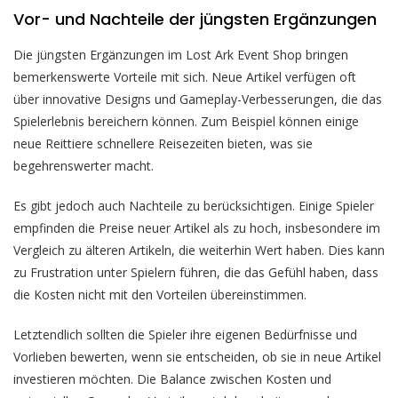
Vor- und Nachteile der jüngsten Ergänzungen
Die jüngsten Ergänzungen im Lost Ark Event Shop bringen
bemerkenswerte Vorteile mit sich. Neue Artikel verfügen oft
über innovative Designs und Gameplay-Verbesserungen, die das
Spielerlebnis bereichern können. Zum Beispiel können einige
neue Reittiere schnellere Reisezeiten bieten, was sie
begehrenswerter macht.
Es gibt jedoch auch Nachteile zu berücksichtigen. Einige Spieler
empfinden die Preise neuer Artikel als zu hoch, insbesondere im
Vergleich zu älteren Artikeln, die weiterhin Wert haben. Dies kann
zu Frustration unter Spielern führen, die das Gefühl haben, dass
die Kosten nicht mit den Vorteilen übereinstimmen.
Letztendlich sollten die Spieler ihre eigenen Bedürfnisse und
Vorlieben bewerten, wenn sie entscheiden, ob sie in neue Artikel
investieren möchten. Die Balance zwischen Kosten und