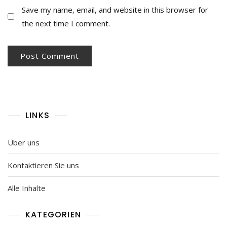
Save my name, email, and website in this browser for
the next time I comment.
LINKS
Über uns
Kontaktieren Sie uns
Alle Inhalte
KATEGORIEN