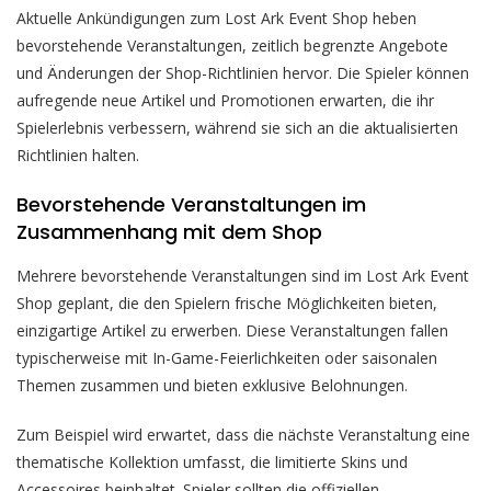
Aktuelle Ankündigungen zum Lost Ark Event Shop heben
bevorstehende Veranstaltungen, zeitlich begrenzte Angebote
und Änderungen der Shop-Richtlinien hervor. Die Spieler können
aufregende neue Artikel und Promotionen erwarten, die ihr
Spielerlebnis verbessern, während sie sich an die aktualisierten
Richtlinien halten.
Bevorstehende Veranstaltungen im
Zusammenhang mit dem Shop
Mehrere bevorstehende Veranstaltungen sind im Lost Ark Event
Shop geplant, die den Spielern frische Möglichkeiten bieten,
einzigartige Artikel zu erwerben. Diese Veranstaltungen fallen
typischerweise mit In-Game-Feierlichkeiten oder saisonalen
Themen zusammen und bieten exklusive Belohnungen.
Zum Beispiel wird erwartet, dass die nächste Veranstaltung eine
thematische Kollektion umfasst, die limitierte Skins und
Accessoires beinhaltet. Spieler sollten die offiziellen