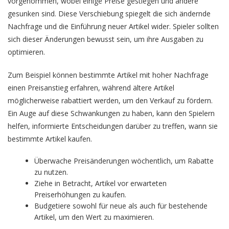
vorgenommen, wobei einige Preise gestiegen und andere
gesunken sind. Diese Verschiebung spiegelt die sich ändernde
Nachfrage und die Einführung neuer Artikel wider. Spieler sollten
sich dieser Änderungen bewusst sein, um ihre Ausgaben zu
optimieren.
Zum Beispiel können bestimmte Artikel mit hoher Nachfrage
einen Preisanstieg erfahren, während ältere Artikel
möglicherweise rabattiert werden, um den Verkauf zu fördern.
Ein Auge auf diese Schwankungen zu haben, kann den Spielern
helfen, informierte Entscheidungen darüber zu treffen, wann sie
bestimmte Artikel kaufen.
Überwache Preisänderungen wöchentlich, um Rabatte
zu nutzen.
Ziehe in Betracht, Artikel vor erwarteten
Preiserhöhungen zu kaufen.
Budgetiere sowohl für neue als auch für bestehende
Artikel, um den Wert zu maximieren.