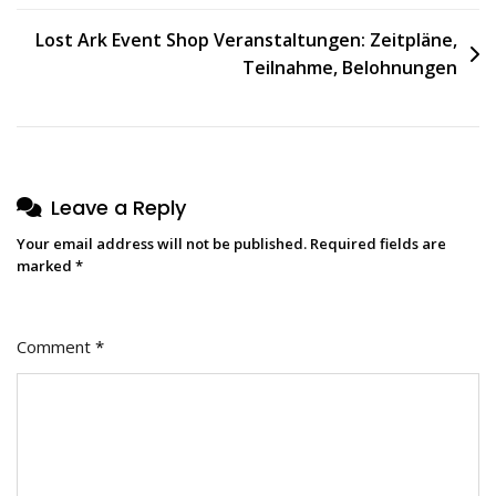
Lost Ark Event Shop Veranstaltungen: Zeitpläne,
Teilnahme, Belohnungen
Leave a Reply
Your email address will not be published.
Required fields are
marked
*
Comment
*