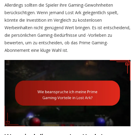
Allerdings sollten die Spieler ihre Gaming-Gewohnheiten
berücksichtigen. Wenn jemand Lost Ark gelegentlich spielt,
könnte die Investition im Vergleich zu kostenlosen
Werbeinhalten nicht genügend Wert bringen. Es ist entscheidend,
die persönlichen Gaming-Bedürfnisse und -Vorlieben zu
bewerten, um zu entscheiden, ob das Prime Gaming-
Abonnement eine kluge Wahl ist.