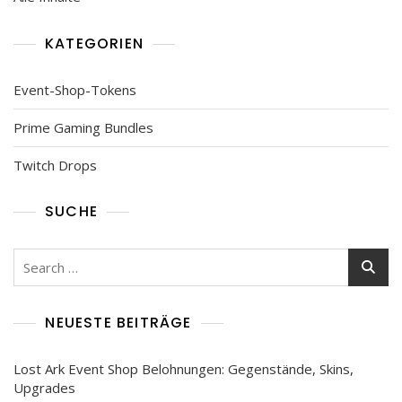
KATEGORIEN
Event-Shop-Tokens
Prime Gaming Bundles
Twitch Drops
SUCHE
Search
for:
NEUESTE BEITRÄGE
Lost Ark Event Shop Belohnungen: Gegenstände, Skins,
Upgrades