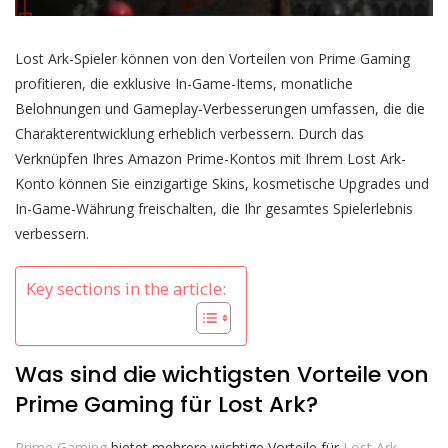
Lost Ark-Spieler können von den Vorteilen von Prime Gaming
profitieren, die exklusive In-Game-Items, monatliche
Belohnungen und Gameplay-Verbesserungen umfassen, die die
Charakterentwicklung erheblich verbessern. Durch das
Verknüpfen Ihres Amazon Prime-Kontos mit Ihrem Lost Ark-
Konto können Sie einzigartige Skins, kosmetische Upgrades und
In-Game-Währung freischalten, die Ihr gesamtes Spielerlebnis
verbessern.
Key sections in the article:
Was sind die wichtigsten Vorteile von
Prime Gaming für Lost Ark?
Prime Gaming
bietet mehrere wichtige Vorteile für
Lost Ark
-