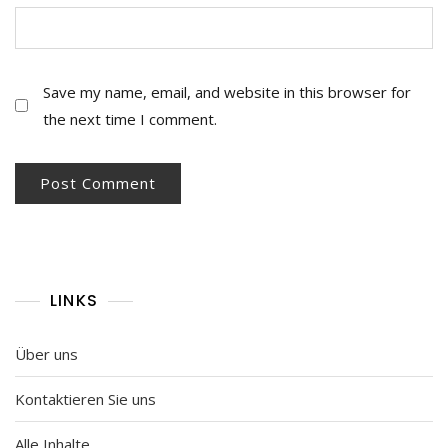
Save my name, email, and website in this browser for
the next time I comment.
LINKS
Über uns
Kontaktieren Sie uns
Alle Inhalte