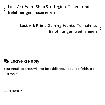
Post
Lost Ark Event Shop Strategien: Tokens und
Belohnungen maximieren
navigation
Lost Ark Prime Gaming Events: Teilnahme,
Belohnungen, Zeitrahmen
Leave a Reply
Your email address will not be published.
Required fields are
marked
*
Comment
*