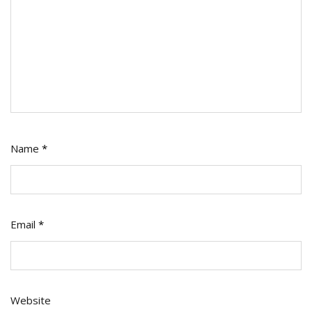
Name
*
Email
*
Website