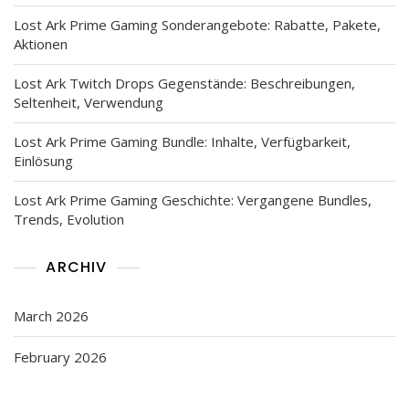
Lost Ark Prime Gaming Sonderangebote: Rabatte, Pakete,
Aktionen
Lost Ark Twitch Drops Gegenstände: Beschreibungen,
Seltenheit, Verwendung
Lost Ark Prime Gaming Bundle: Inhalte, Verfügbarkeit,
Einlösung
Lost Ark Prime Gaming Geschichte: Vergangene Bundles,
Trends, Evolution
ARCHIV
March 2026
February 2026