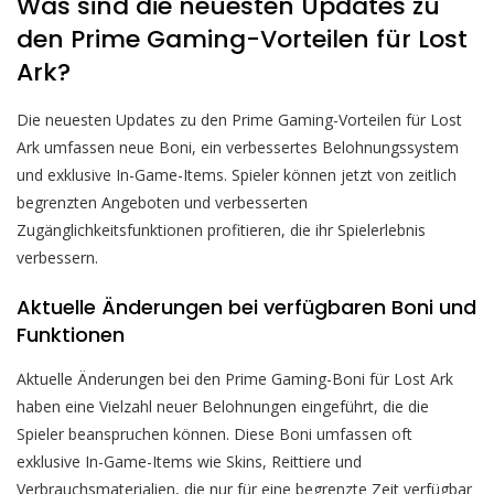
Was sind die neuesten Updates zu
den Prime Gaming-Vorteilen für Lost
Ark?
Die neuesten Updates zu den Prime Gaming-Vorteilen für Lost
Ark umfassen neue Boni, ein verbessertes Belohnungssystem
und exklusive In-Game-Items. Spieler können jetzt von zeitlich
begrenzten Angeboten und verbesserten
Zugänglichkeitsfunktionen profitieren, die ihr Spielerlebnis
verbessern.
Aktuelle Änderungen bei verfügbaren Boni und
Funktionen
Aktuelle Änderungen bei den Prime Gaming-Boni für Lost Ark
haben eine Vielzahl neuer Belohnungen eingeführt, die die
Spieler beanspruchen können. Diese Boni umfassen oft
exklusive In-Game-Items wie Skins, Reittiere und
Verbrauchsmaterialien, die nur für eine begrenzte Zeit verfügbar