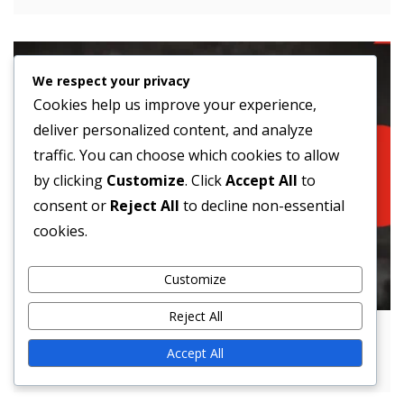
We respect your privacy
Cookies help us improve your experience,
deliver personalized content, and analyze
traffic. You can choose which cookies to allow
by clicking
Customize
. Click
Accept All
to
consent or
Reject All
to decline non-essential
cookies.
Customize
Reject All
Lost Ark Prime Gaming Belohnungen:
Accept All
Berechtigung, Prozess, Updates