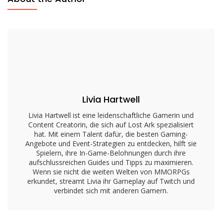
Prime
Gaming
Vorteile:
Boni,
Verbesserungen,
Funktionen
Livia Hartwell
Livia Hartwell ist eine leidenschaftliche Gamerin und
Content Creatorin, die sich auf Lost Ark spezialisiert
hat. Mit einem Talent dafür, die besten Gaming-
Angebote und Event-Strategien zu entdecken, hilft sie
Spielern, ihre In-Game-Belohnungen durch ihre
aufschlussreichen Guides und Tipps zu maximieren.
Wenn sie nicht die weiten Welten von MMORPGs
erkundet, streamt Livia ihr Gameplay auf Twitch und
verbindet sich mit anderen Gamern.