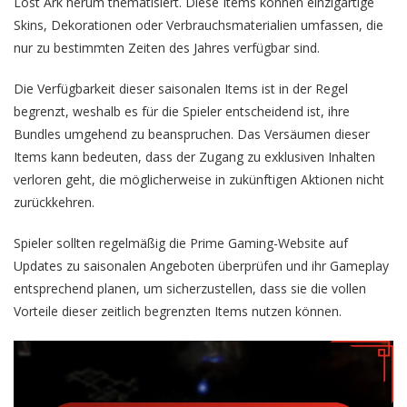
Lost Ark herum thematisiert. Diese Items können einzigartige
Skins, Dekorationen oder Verbrauchsmaterialien umfassen, die
nur zu bestimmten Zeiten des Jahres verfügbar sind.
Die Verfügbarkeit dieser saisonalen Items ist in der Regel
begrenzt, weshalb es für die Spieler entscheidend ist, ihre
Bundles umgehend zu beanspruchen. Das Versäumen dieser
Items kann bedeuten, dass der Zugang zu exklusiven Inhalten
verloren geht, die möglicherweise in zukünftigen Aktionen nicht
zurückkehren.
Spieler sollten regelmäßig die Prime Gaming-Website auf
Updates zu saisonalen Angeboten überprüfen und ihr Gameplay
entsprechend planen, um sicherzustellen, dass sie die vollen
Vorteile dieser zeitlich begrenzten Items nutzen können.