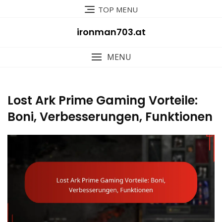
Skip
TOP MENU
to
content
ironman703.at
MENU
Lost Ark Prime Gaming Vorteile:
Boni, Verbesserungen, Funktionen