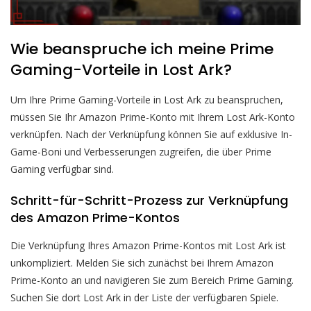
Wie beanspruche ich meine Prime
Gaming-Vorteile in Lost Ark?
Um Ihre Prime Gaming-Vorteile in Lost Ark zu beanspruchen,
müssen Sie Ihr Amazon Prime-Konto mit Ihrem Lost Ark-Konto
verknüpfen. Nach der Verknüpfung können Sie auf exklusive In-
Game-Boni und Verbesserungen zugreifen, die über Prime
Gaming verfügbar sind.
Schritt-für-Schritt-Prozess zur Verknüpfung
des Amazon Prime-Kontos
Die Verknüpfung Ihres Amazon Prime-Kontos mit Lost Ark ist
unkompliziert. Melden Sie sich zunächst bei Ihrem Amazon
Prime-Konto an und navigieren Sie zum Bereich Prime Gaming.
Suchen Sie dort Lost Ark in der Liste der verfügbaren Spiele.